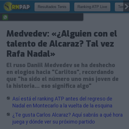
Resultados Tenis
Ranking ATP Live
Tenis 
Medvedev: «¿Alguien con el
talento de Alcaraz? Tal vez
Rafa Nadal»
El ruso Daniil Medvedev se ha deshecho
en elogios hacia "Carlitos", recordando
que "ha sido el número uno más joven de
la historia... eso significa algo"
Así está el ranking ATP antes del regreso de
Nadal en Montecarlo a la vuelta de la esquina
¿Te gusta Carlos Alcaraz? Aquí sabrás a qué hora
juega y dónde ver su próximo partido