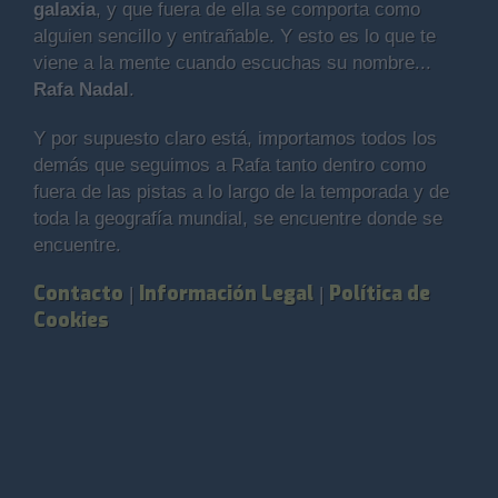
galaxia
, y que fuera de ella se comporta como
alguien sencillo y entrañable. Y esto es lo que te
viene a la mente cuando escuchas su nombre...
Rafa Nadal
.
Y por supuesto claro está, importamos todos los
demás que seguimos a Rafa tanto dentro como
fuera de las pistas a lo largo de la temporada y de
toda la geografía mundial, se encuentre donde se
encuentre.
Contacto
Información Legal
Política de
|
|
Cookies