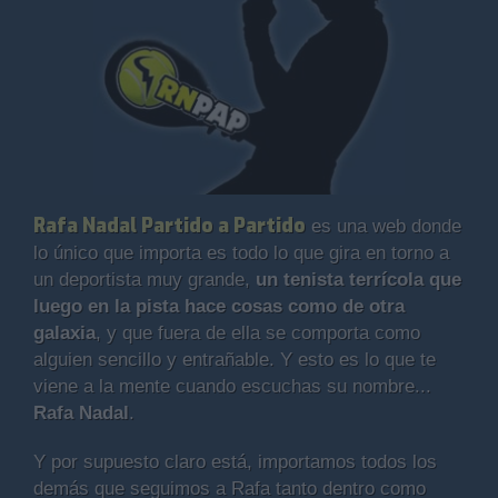
Rafa Nadal Partido a Partido
es una web donde
lo único que importa es todo lo que gira en torno a
un deportista muy grande,
un tenista terrícola que
luego en la pista hace cosas como de otra
galaxia
, y que fuera de ella se comporta como
alguien sencillo y entrañable. Y esto es lo que te
viene a la mente cuando escuchas su nombre...
Rafa Nadal
.
Y por supuesto claro está, importamos todos los
demás que seguimos a Rafa tanto dentro como