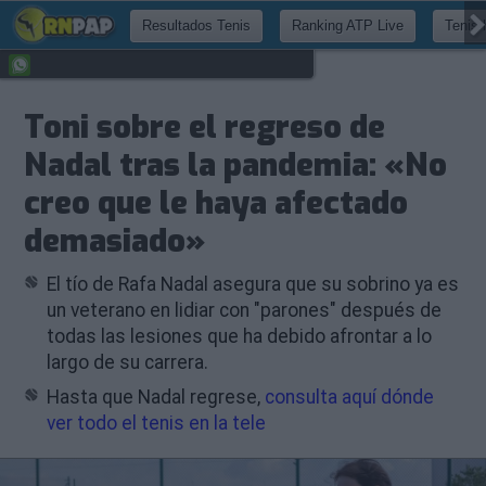
Resultados Tenis
Ranking ATP Live
Tenis 
Toni sobre el regreso de
Nadal tras la pandemia: «No
creo que le haya afectado
demasiado»
El tío de Rafa Nadal asegura que su sobrino ya es
un veterano en lidiar con "parones" después de
todas las lesiones que ha debido afrontar a lo
largo de su carrera.
Hasta que Nadal regrese,
consulta aquí dónde
ver todo el tenis en la tele