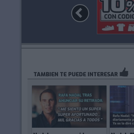
TAMBIEN TE PUEDE INTERESAR