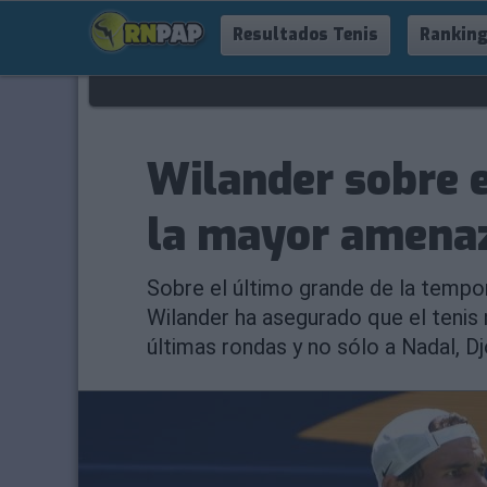
Resultados Tenis
Ranking
Wilander sobre 
la mayor amenaz
Sobre el último grande de la tempo
Wilander ha asegurado que el tenis 
últimas rondas y no sólo a Nadal, D