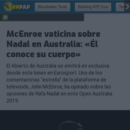
Resultados Tenis
Ranking ATP Live
Tenis 
McEnroe vaticina sobre
Nadal en Australia: «Él
conoce su cuerpo»
El Abierto de Australia se emitirá en exclusiva
desde este lunes en Eurosport. Uno de los
comentaristas "estrella" de la plataforma de
televisión, John McEnroe, ha opinado sobre las
opciones de Rafa Nadal en este Open Australia
2019.