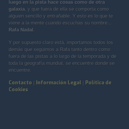
luego en la pista hace cosas como de otra
galaxia
, y que fuera de ella se comporta como
alguien sencillo y entrañable. Y esto es lo que te
viene a la mente cuando escuchas su nombre...
Rafa Nadal
.
Y por supuesto claro está, importamos todos los
demás que seguimos a Rafa tanto dentro como
fuera de las pistas a lo largo de la temporada y de
toda la geografía mundial, se encuentre donde se
encuentre.
Contacto
Información Legal
Política de
|
|
Cookies