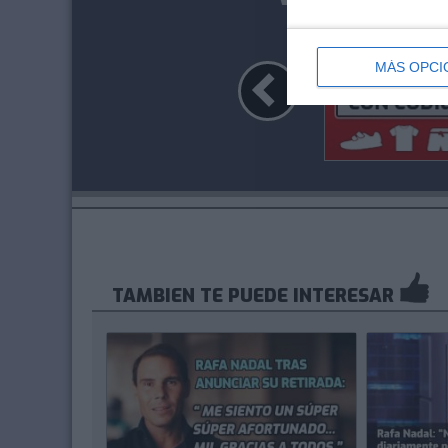
MÁS OPCI
TAMBIEN TE PUEDE INTERESAR