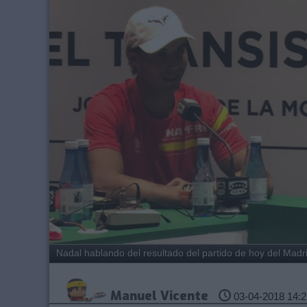
Nadal hablando del resultado del partido de hoy del Madr
Manuel Vicente
03-04-2018 14:2