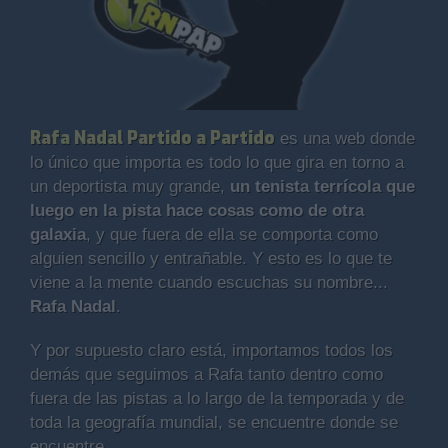
Rafa Nadal Partido a Partido
es una web donde
lo único que importa es todo lo que gira en torno a
un deportista muy grande,
un tenista terrícola que
luego en la pista hace cosas como de otra
galaxia
, y que fuera de ella se comporta como
alguien sencillo y entrañable. Y esto es lo que te
viene a la mente cuando escuchas su nombre...
Rafa Nadal
.
Y por supuesto claro está, importamos todos los
demás que seguimos a Rafa tanto dentro como
fuera de las pistas a lo largo de la temporada y de
toda la geografía mundial, se encuentre donde se
encuentre.