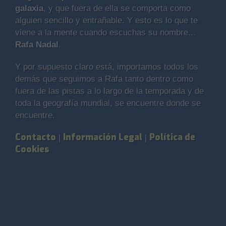
galaxia
, y que fuera de ella se comporta como
alguien sencillo y entrañable. Y esto es lo que te
viene a la mente cuando escuchas su nombre...
Rafa Nadal
.
Y por supuesto claro está, importamos todos los
demás que seguimos a Rafa tanto dentro como
fuera de las pistas a lo largo de la temporada y de
toda la geografía mundial, se encuentre donde se
encuentre.
Contacto
Información Legal
Política de
|
|
Cookies