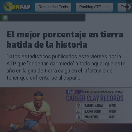
Resultados Tenis
Ranking ATP Live
Tenis 
El mejor porcentaje en tierra
batida de la historia
Datos estadísticos publicados este viernes por la
ATP que "deberían dar miedo" a todo aquel que este
año en la gira de tierra caiga en el infortunio de
tener que enfrentarse al español.