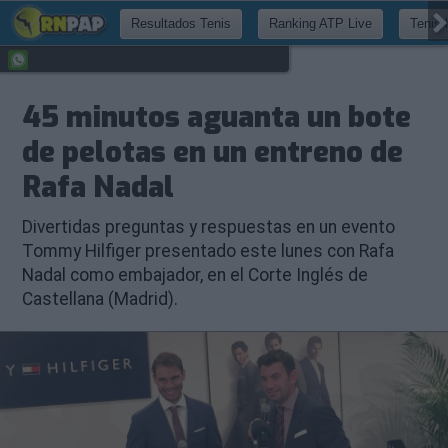
Resultados Tenis
Ranking ATP Live
Tenis 
45 minutos aguanta un bote
de pelotas en un entreno de
Rafa Nadal
Divertidas preguntas y respuestas en un evento
Tommy Hilfiger presentado este lunes con Rafa
Nadal como embajador, en el Corte Inglés de
Castellana (Madrid).