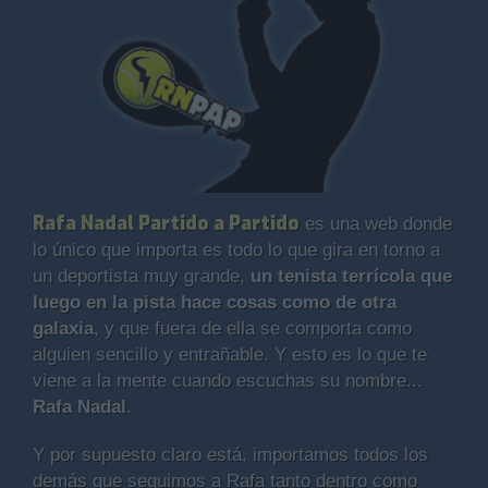
Rafa Nadal Partido a Partido
es una web donde
lo único que importa es todo lo que gira en torno a
un deportista muy grande,
un tenista terrícola que
luego en la pista hace cosas como de otra
galaxia
, y que fuera de ella se comporta como
alguien sencillo y entrañable. Y esto es lo que te
viene a la mente cuando escuchas su nombre...
Rafa Nadal
.
Y por supuesto claro está, importamos todos los
demás que seguimos a Rafa tanto dentro como