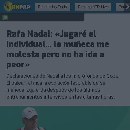
Resultados Tenis
Ranking ATP Live
Tenis 
Rafa Nadal: «Jugaré el
individual... la muñeca me
molesta pero no ha ido a
peor»
Declaraciones de Nadal a los micrófonos de Cope.
El balear ratifica la evolución favorable de su
muñeca izquierda después de los últimos
entrenamientos intensivos en las últimas horas.