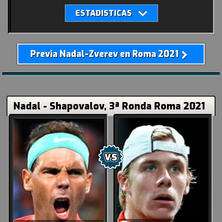
Previa Nadal-Zverev en Roma 2021
Nadal - Shapovalov, 3ª Ronda Roma 2021