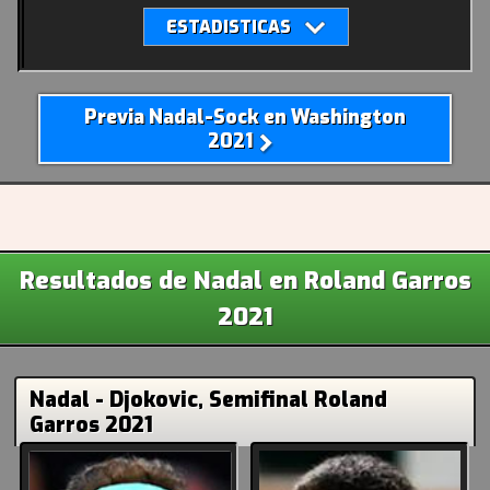
Previa Nadal-Sock en Washington
2021
Resultados de Nadal en Roland Garros
2021
Nadal - Djokovic, Semifinal Roland
Garros 2021