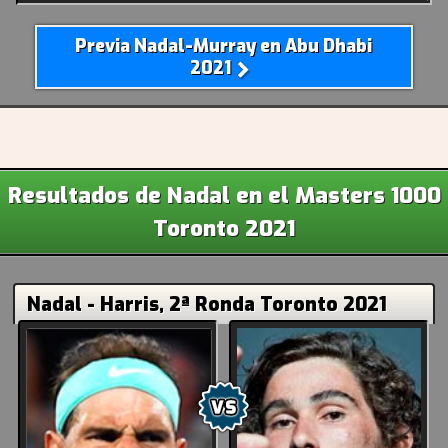
Previa Nadal-Murray en Abu Dhabi
2021
Resultados de Nadal en el Masters 1000
Toronto 2021
Nadal - Harris, 2ª Ronda Toronto 2021