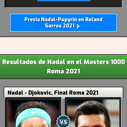
Previa Nadal-Popyrin en Roland
Garros 2021
Resultados de Nadal en el Masters 1000
Roma 2021
Nadal - Djokovic, Final Roma 2021