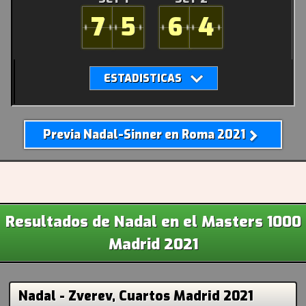
7
5
6
4
Previa Nadal-Sinner en Roma 2021
Resultados de Nadal en el Masters 1000
Madrid 2021
Nadal - Zverev, Cuartos Madrid 2021