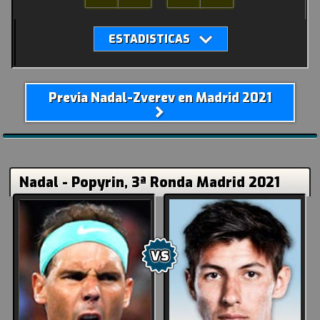
Previa Nadal-Zverev en Madrid 2021
Nadal - Popyrin, 3ª Ronda Madrid 2021