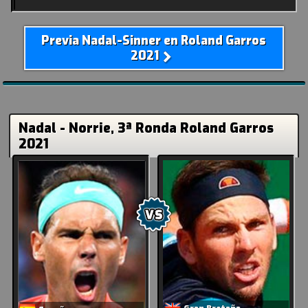
Previa Nadal-Sinner en Roland Garros
2021
Nadal - Norrie, 3ª Ronda Roland Garros
2021