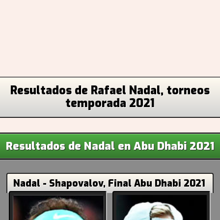
Resultados de Rafael Nadal, torneos
temporada 2021
Resultados de Nadal en Abu Dhabi 2021
Nadal - Shapovalov, Final Abu Dhabi 2021