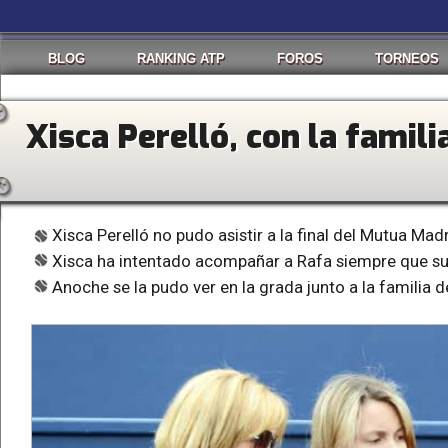
BLOG
RANKING ATP
FOROS
TORNEOS
Xisca Perelló, con la famil
Xisca Perelló no pudo asistir a la final del Mutua Ma
Xisca ha intentado acompañar a Rafa siempre que sus 
Anoche se la pudo ver en la grada junto a la familia d