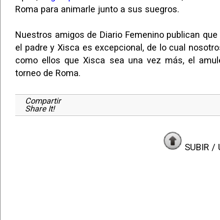
Roma para animarle junto a sus suegros.
Nuestros amigos de Diario Femenino publican que l
el padre y Xisca es excepcional, de lo cual noso
como ellos que Xisca sea una vez más, el amule
torneo de Roma.
Compartir
Share It!
SUBIR / 