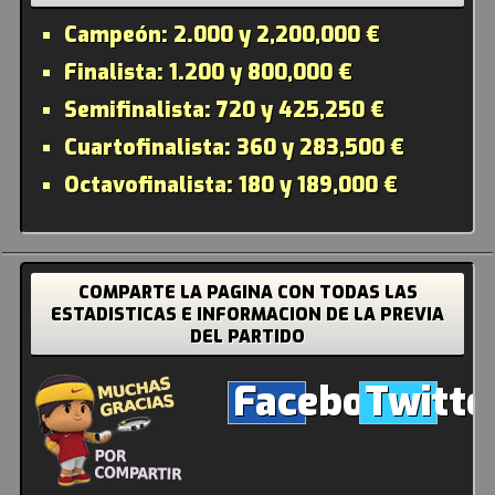
Campeón:
2.000 y 2,200,000 €
Finalista:
1.200 y 800,000 €
Semifinalista:
720 y 425,250 €
Cuartofinalista:
360 y 283,500 €
Octavofinalista:
180 y 189,000 €
COMPARTE LA PAGINA CON TODAS LAS
ESTADISTICAS E INFORMACION DE LA PREVIA
DEL PARTIDO
Facebook
Twitte