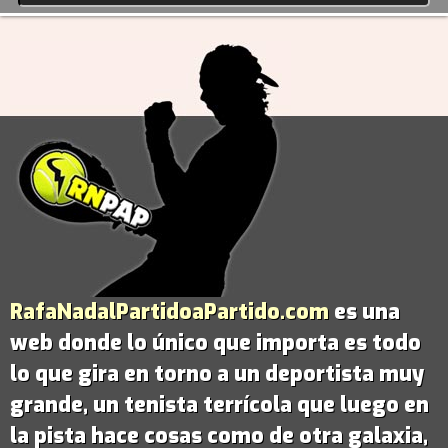
RafaNadalPartidoaPartido.com
es una
web donde lo único que importa es todo
lo que gira en torno a un deportista muy
grande,
un tenista terrícola que luego en
la pista hace cosas como de otra galaxia
,