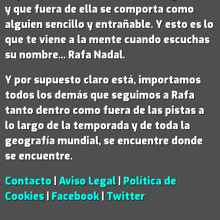
y que fuera de ella se comporta como
alguien sencillo y entrañable. Y esto es lo
que te viene a la mente cuando escuchas
su nombre...
Rafa Nadal
.
Y por supuesto claro está, importamos
todos los demás que seguimos a Rafa
tanto dentro como fuera de las pistas a
lo largo de la temporada y de toda la
geografía mundial, se encuentre donde
se encuentre.
Contacto
|
Aviso Legal
|
Política de
Cookies
|
Facebook
|
Twitter