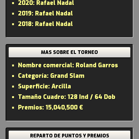
2020:
Rafael Nadal
2019:
Rafael Nadal
2018:
Rafael Nadal
MAS SOBRE EL TORNEO
Nombre comercial:
Roland Garros
Categoría:
Grand Slam
Superficie:
Arcilla
Tamaño Cuadro:
128 Ind / 64 Dob
Premios:
15,040,500 €
REPARTO DE PUNTOS Y PREMIOS