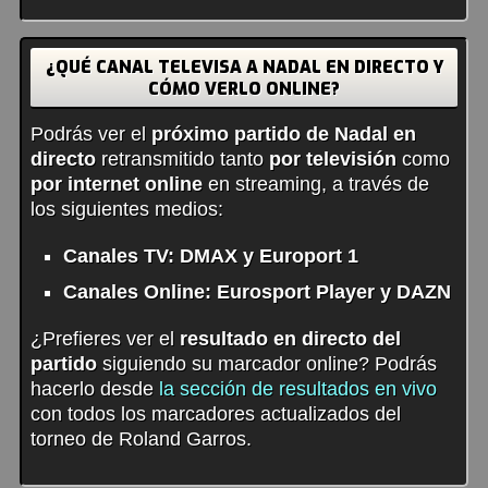
¿QUÉ CANAL TELEVISA A NADAL EN DIRECTO Y
CÓMO VERLO ONLINE?
Podrás ver el
próximo partido de Nadal en
directo
retransmitido tanto
por televisión
como
por internet online
en streaming, a través de
los siguientes medios:
Canales TV: DMAX y Europort 1
Canales Online: Eurosport Player y DAZN
¿Prefieres ver el
resultado en directo del
partido
siguiendo su marcador online? Podrás
hacerlo desde
la sección de resultados en vivo
con todos los marcadores actualizados del
torneo de Roland Garros.