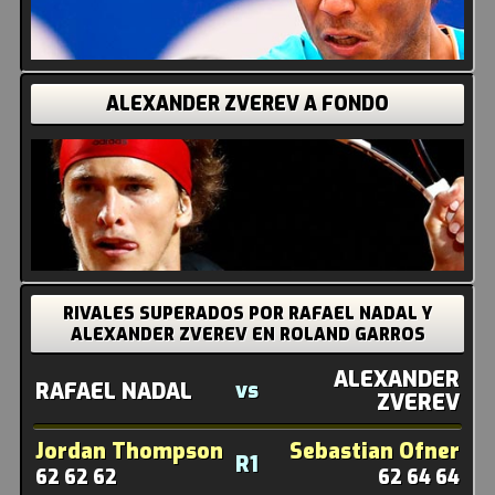
ALEXANDER ZVEREV A FONDO
RIVALES SUPERADOS POR RAFAEL NADAL Y
ALEXANDER ZVEREV EN ROLAND GARROS
ALEXANDER
vs
RAFAEL NADAL
ZVEREV
Jordan Thompson
Sebastian Ofner
R1
62 62 62
62 64 64