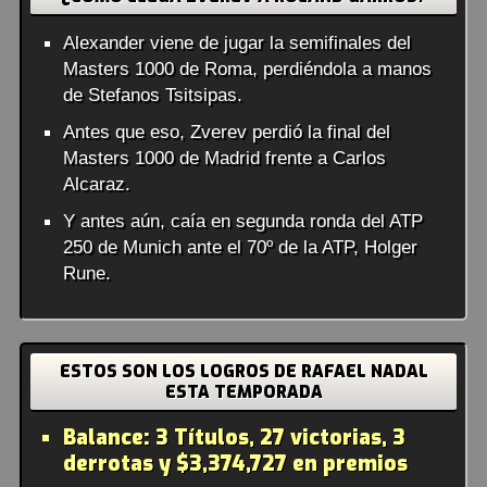
Alexander viene de jugar la semifinales del
Masters 1000 de Roma, perdiéndola a manos
de Stefanos Tsitsipas.
Antes que eso, Zverev perdió la final del
Masters 1000 de Madrid frente a Carlos
Alcaraz.
Y antes aún, caía en segunda ronda del ATP
250 de Munich ante el 70º de la ATP, Holger
Rune.
ESTOS SON LOS LOGROS DE RAFAEL NADAL
ESTA TEMPORADA
Balance:
3 Títulos, 27 victorias, 3
derrotas y $3,374,727 en premios