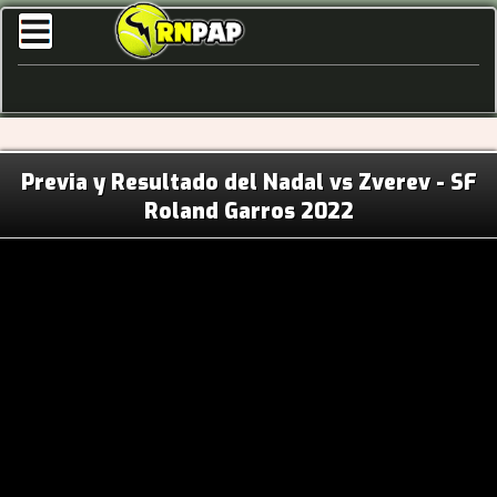
Previa y Resultado del Nadal vs Zverev - SF
Roland Garros 2022