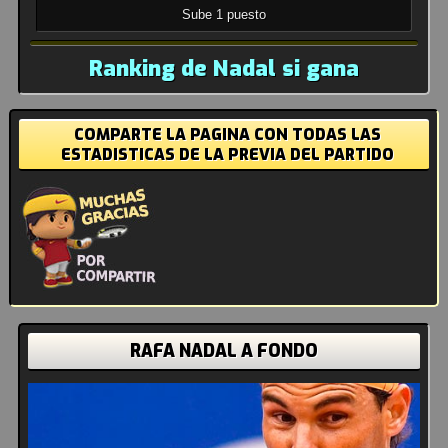
Sube 1 puesto
Ranking de Nadal si gana
COMPARTE LA PAGINA CON TODAS LAS
ESTADISTICAS DE LA PREVIA DEL PARTIDO
RAFA NADAL A FONDO