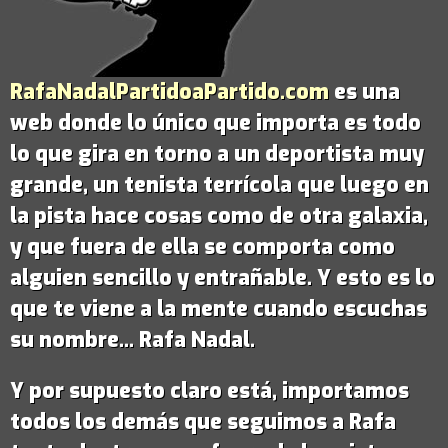
RafaNadalPartidoaPartido.com
es una
web donde lo único que importa es todo
lo que gira en torno a un deportista muy
grande,
un tenista terrícola que luego en
la pista hace cosas como de otra galaxia
,
y que fuera de ella se comporta como
alguien sencillo y entrañable. Y esto es lo
que te viene a la mente cuando escuchas
su nombre...
Rafa Nadal
.
Y por supuesto claro está, importamos
todos los demás que seguimos a Rafa