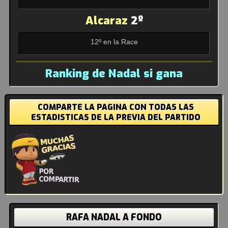
Alcaraz
2º
12º en la Race
Ranking de Nadal si gana
COMPARTE LA PAGINA CON TODAS LAS
ESTADISTICAS DE LA PREVIA DEL PARTIDO
RAFA NADAL A FONDO