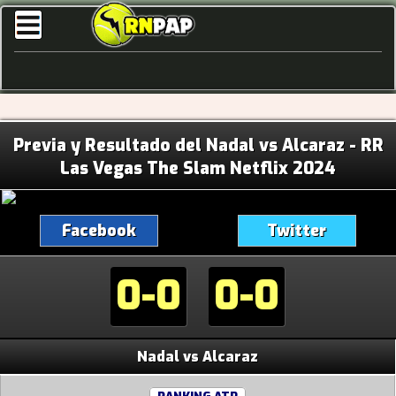
Previa y Resultado del Nadal vs Alcaraz - RR
Las Vegas The Slam Netflix 2024
Facebook
Twitter
0-0
0-0
Nadal vs Alcaraz