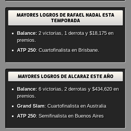
MAYORES LOGROS DE RAFAEL NADAL ESTA
TEMPORADA
Balance:
2 victorias, 1 derrota y $18,175 en
premios.
ATP 250
: Cuartofinalista en Brisbane.
MAYORES LOGROS DE ALCARAZ ESTE AÑO
Balance:
6 victorias, 2 derrotas y $434,620 en
premios.
Grand Slam
: Cuartofinalista en Australia
ATP 250
: Semifinalista en Buenos Aires