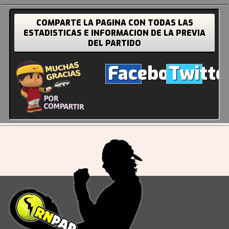
COMPARTE LA PAGINA CON TODAS LAS
ESTADISTICAS E INFORMACION DE LA PREVIA
DEL PARTIDO
Facebook
Twitte