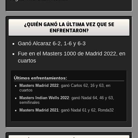
¿QUIÉN GANÓ LA ÚLTIMA VEZ QUE SE
ENFRENTARON?
Ganó Alcaraz 6-2, 1-6 y 6-3
Fue en el Masters 1000 de Madrid 2022, en
cuartos
Últimos enfrentamientos:
Masters Madrid 2022
: ganó Carlos 62, 16 y 63, en
cuartos
Masters Indian Wells 2022
: ganó Nadal 64, 46 y 63,
semifinales
Masters Madrid 2021
: ganó Nadal 61 y 62, Ronda32