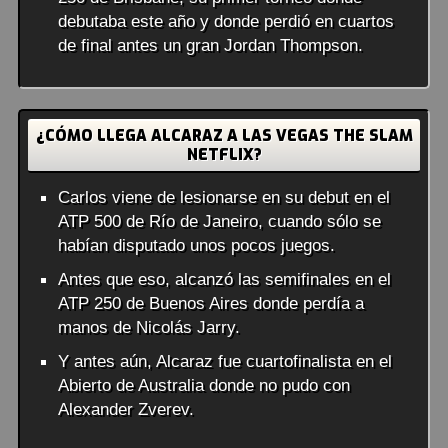
debutaba este año y donde perdió en cuartos
de final antes un gran Jordan Thompson.
¿CÓMO LLEGA ALCARAZ A LAS VEGAS THE SLAM
NETFLIX?
Carlos viene de lesionarse en su debut en el
ATP 500 de Río de Janeiro, cuando sólo se
habían disputado unos pocos juegos.
Antes que eso, alcanzó las semifinales en el
ATP 250 de Buenos Aires donde perdía a
manos de Nicolás Jarry.
Y antes aún, Alcaraz fue cuartofinalista en el
Abierto de Australia donde no pudo con
Alexander Zverev.