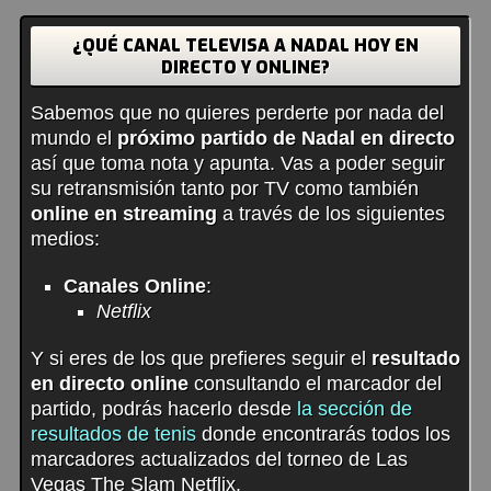
¿QUÉ CANAL TELEVISA A NADAL HOY EN
DIRECTO Y ONLINE?
Sabemos que no quieres perderte por nada del
mundo el
próximo partido de Nadal en directo
así que toma nota y apunta. Vas a poder seguir
su retransmisión tanto por TV como también
online en streaming
a través de los siguientes
medios:
Canales Online
:
Netflix
Y si eres de los que prefieres seguir el
resultado
en directo online
consultando el marcador del
partido, podrás hacerlo desde
la sección de
resultados de tenis
donde encontrarás todos los
marcadores actualizados del torneo de Las
Vegas The Slam Netflix.