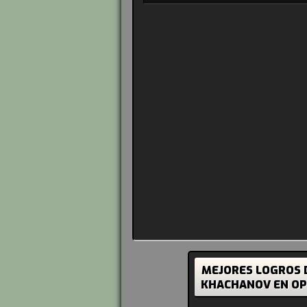
MEJORES LOGROS 
KHACHANOV EN OP