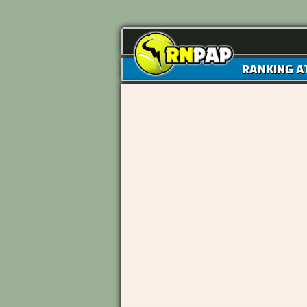
RANKING A