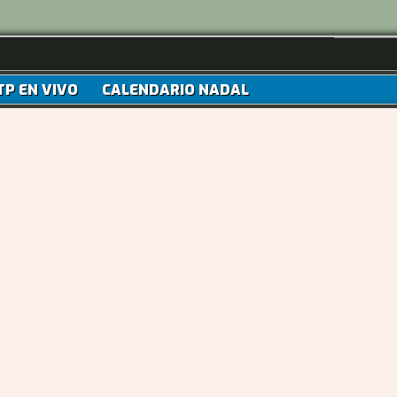
TP EN VIVO
CALENDARIO NADAL