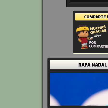
COMPARTE L
RAFA NADAL