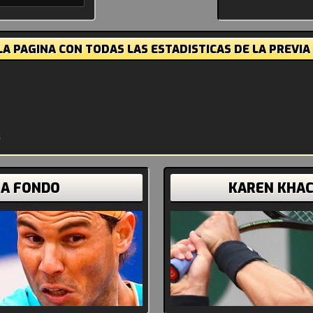
A PAGINA CON TODAS LAS ESTADISTICAS DE LA PREVIA
 A FONDO
KAREN KHA