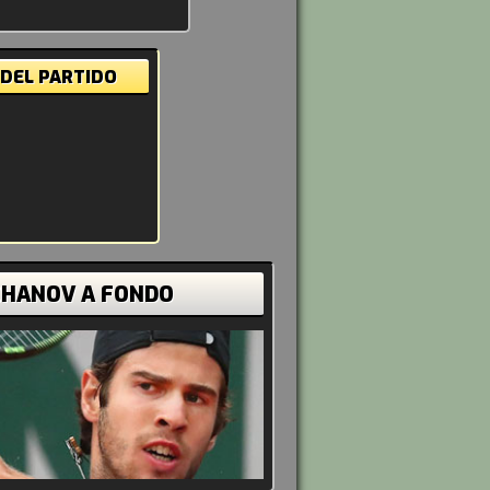
 DEL PARTIDO
CHANOV A FONDO