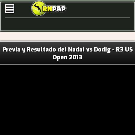
Previa y Resultado del Nadal vs Dodig - R3 US
Open 2013