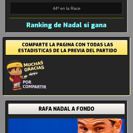
44º en la Race
Ranking de Nadal si gana
COMPARTE LA PAGINA CON TODAS LAS
ESTADISTICAS DE LA PREVIA DEL PARTIDO
RAFA NADAL A FONDO