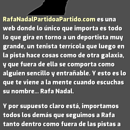
RafaNadalPartidoaPartido.com
es una
web donde lo único que importa es todo
lo que gira en torno a un deportista muy
grande,
un tenista terrícola que luego en
la pista hace cosas como de otra galaxia
,
y que fuera de ella se comporta como
alguien sencillo y entrañable. Y esto es lo
que te viene a la mente cuando escuchas
su nombre...
Rafa Nadal
.
Y por supuesto claro está, importamos
todos los demás que seguimos a Rafa
tanto dentro como fuera de las pistas a