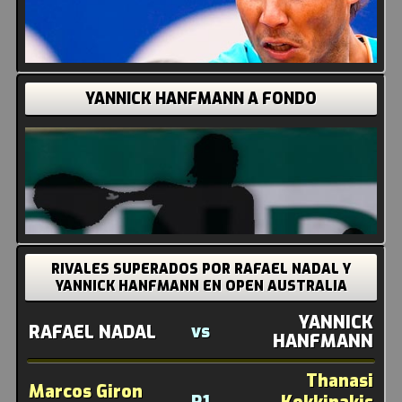
YANNICK HANFMANN A FONDO
RIVALES SUPERADOS POR RAFAEL NADAL Y
YANNICK HANFMANN EN OPEN AUSTRALIA
YANNICK
vs
RAFAEL NADAL
HANFMANN
Thanasi
Marcos Giron