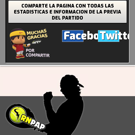
COMPARTE LA PAGINA CON TODAS LAS
ESTADISTICAS E INFORMACION DE LA PREVIA
DEL PARTIDO
Facebook
Twitte