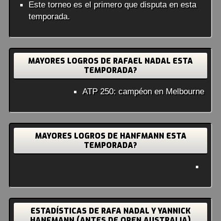
Este torneo es el primero que disputa en esta
temporada.
MAYORES LOGROS DE RAFAEL NADAL ESTA
TEMPORADA?
ATP 250: campéon en Melbourne
MAYORES LOGROS DE HANFMANN ESTA
TEMPORADA?
ESTADÍSTICAS DE RAFA NADAL Y YANNICK
HANFMANN (ANTES DE OPEN AUSTRALIA)