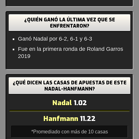
¿QUIÉN GANÓ LA ÚLTIMA VEZ QUE SE
ENFRENTARON?
Ganó Nadal por 6-2, 6-1 y 6-3
Fue en la primera ronda de Roland Garros
2019
¿QUÉ DICEN LAS CASAS DE APUESTAS DE ESTE
NADAL-HANFMANN?
Nadal
1.02
Hanfmann
11.22
*Promediado con más de 10 casas