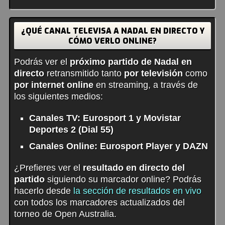
¿QUÉ CANAL TELEVISA A NADAL EN DIRECTO Y
CÓMO VERLO ONLINE?
Podrás ver el
próximo partido de Nadal en
directo
retransmitido tanto
por televisión
como
por internet online
en streaming, a través de
los siguientes medios:
Canales TV: Eurosport 1 y Movistar
Deportes 2 (Dial 55)
Canales Online: Eurosport Player y DAZN
¿Prefieres ver el
resultado en directo del
partido
siguiendo su marcador online? Podrás
hacerlo desde
la sección de resultados en vivo
con todos los marcadores actualizados del
torneo de Open Australia.