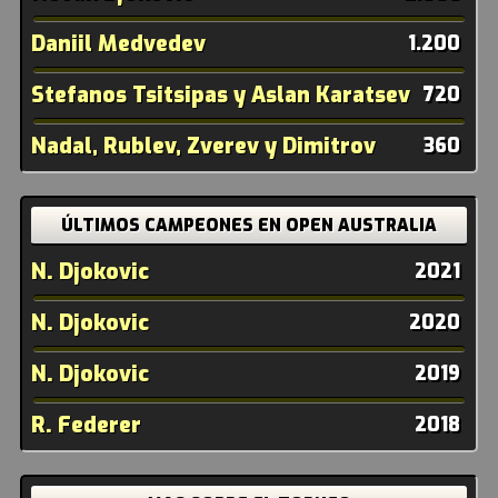
Daniil Medvedev
1.200
Stefanos Tsitsipas y Aslan Karatsev
720
Nadal, Rublev, Zverev y Dimitrov
360
ÚLTIMOS CAMPEONES EN OPEN AUSTRALIA
N. Djokovic
2021
N. Djokovic
2020
N. Djokovic
2019
R. Federer
2018