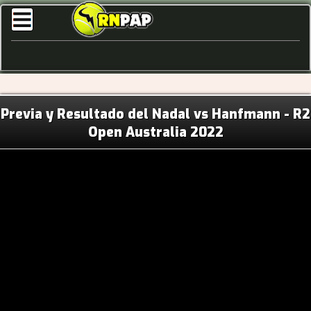
Previa y Resultado del Nadal vs Hanfmann - R2
Open Australia 2022