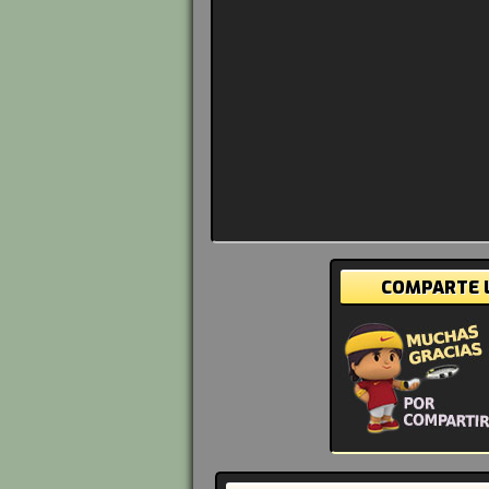
COMPARTE L