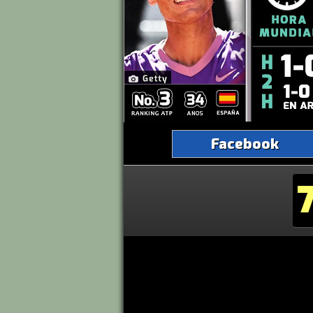
Facebook