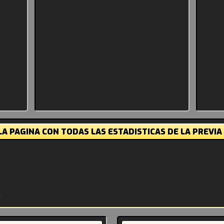
A PAGINA CON TODAS LAS ESTADISTICAS DE LA PREVIA