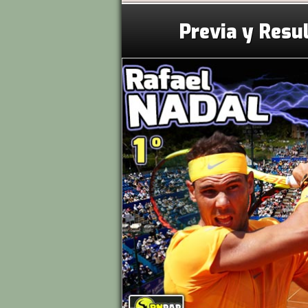
Previa y Resu