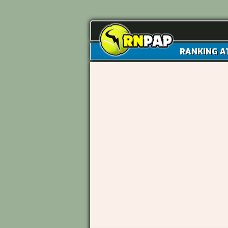
RANKING A