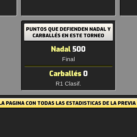
PUNTOS QUE DEFIENDEN NADAL Y
CARBALLÉS EN ESTE TORNEO
Nadal
500
Final
Carballés
0
R1 Clasif.
A PAGINA CON TODAS LAS ESTADISTICAS DE LA PREVIA