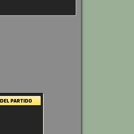
 DEL PARTIDO