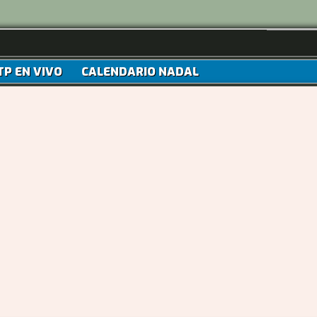
TP EN VIVO
CALENDARIO NADAL