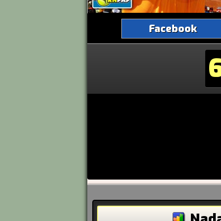
Facebook
Nada