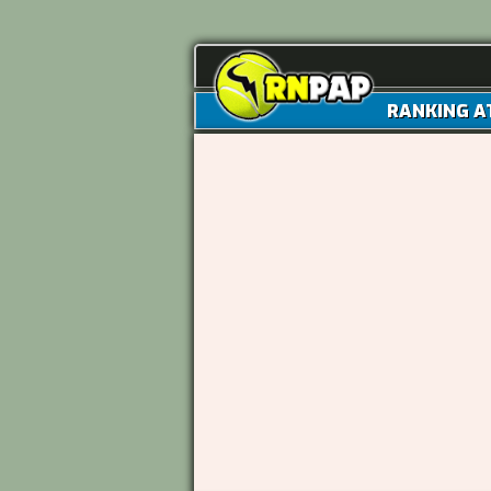
RANKING A