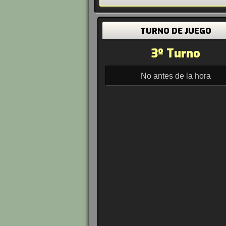
TURNO DE JUEGO
3º Turno
No antes de la hora