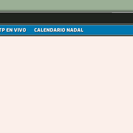
TP EN VIVO
CALENDARIO NADAL