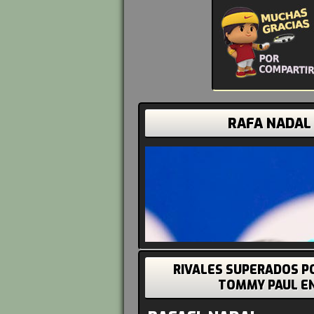
RAFA NADAL
RIVALES SUPERADOS P
TOMMY PAUL E