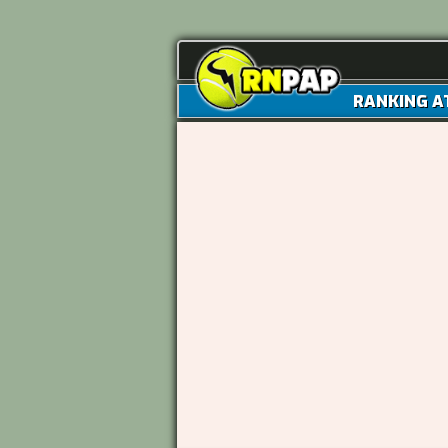
RANKING A