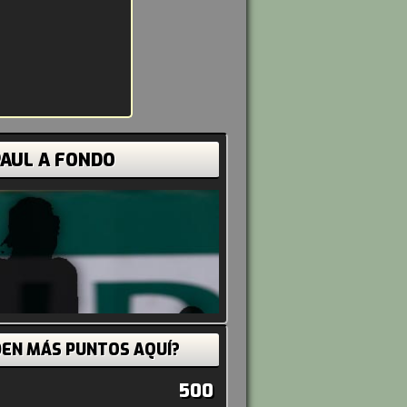
AUL A FONDO
DEN MÁS PUNTOS AQUÍ?
500