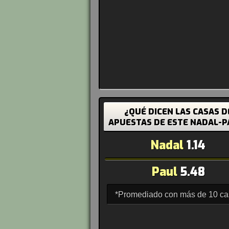
¿QUÉ DICEN LAS CASAS D
APUESTAS DE ESTE NADAL-P
Nadal
1.14
Paul
5.48
*Promediado con más de 10 c