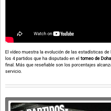
El vídeo muestra la evolución de las estadísticas de
los 4 partidos que ha disputado en el
torneo de Doh
final. Más que reseñable son los porcentajes alcan
servicio.