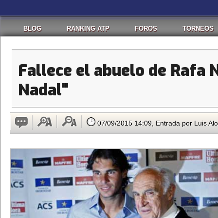
BLOG
RANKING ATP
FOROS
TORNEOS
Fallece el abuelo de Rafa 
Nadal"
07/09/2015 14:09, Entrada por Luis Al