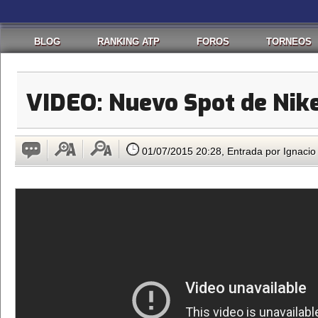
BLOG
RANKING ATP
FOROS
TORNEOS
VIDEO: Nuevo Spot de Nike
01/07/2015 20:28, Entrada por Ignaci