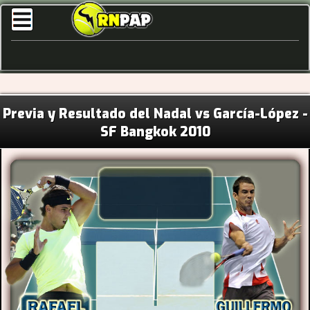
Previa y Resultado del Nadal vs García-López -
SF Bangkok 2010