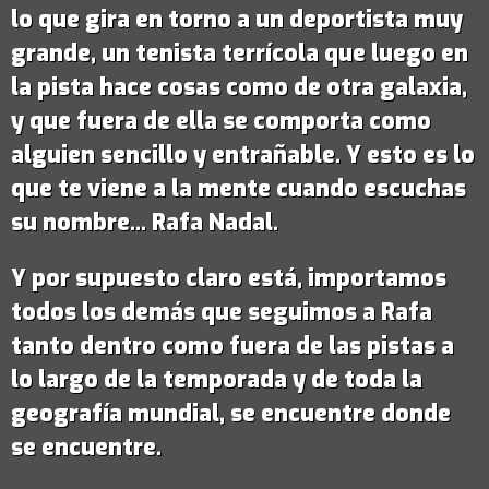
lo que gira en torno a un deportista muy
grande,
un tenista terrícola que luego en
la pista hace cosas como de otra galaxia
,
y que fuera de ella se comporta como
alguien sencillo y entrañable. Y esto es lo
que te viene a la mente cuando escuchas
su nombre...
Rafa Nadal
.
Y por supuesto claro está, importamos
todos los demás que seguimos a Rafa
tanto dentro como fuera de las pistas a
lo largo de la temporada y de toda la
geografía mundial, se encuentre donde
se encuentre.