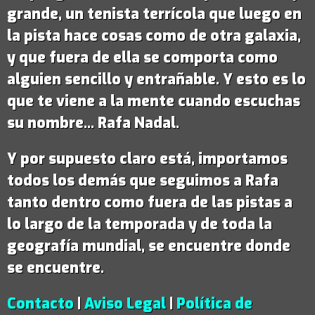
grande,
un tenista terrícola que luego en
la pista hace cosas como de otra galaxia
,
y que fuera de ella se comporta como
alguien sencillo y entrañable. Y esto es lo
que te viene a la mente cuando escuchas
su nombre...
Rafa Nadal
.
Y por supuesto claro está, importamos
todos los demás que seguimos a Rafa
tanto dentro como fuera de las pistas a
lo largo de la temporada y de toda la
geografía mundial, se encuentre donde
se encuentre.
Contacto
|
Aviso Legal
|
Política de