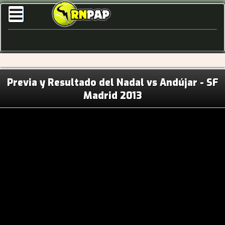
Previa y Resultado del Nadal vs Andújar - SF
Madrid 2013