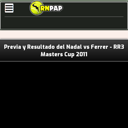
Previa y Resultado del Nadal vs Ferrer - RR3
Masters Cup 2011