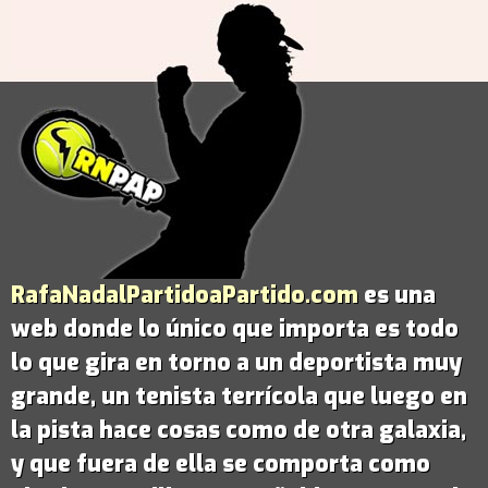
RafaNadalPartidoaPartido.com
es una
web donde lo único que importa es todo
lo que gira en torno a un deportista muy
grande,
un tenista terrícola que luego en
la pista hace cosas como de otra galaxia
,
y que fuera de ella se comporta como