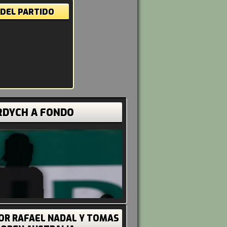
 DEL PARTIDO
RDYCH A FONDO
OR RAFAEL NADAL Y TOMAS