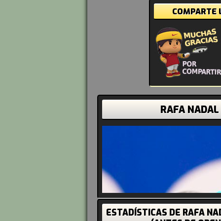
COMPARTE L
RAFA NADAL
ESTADÍSTICAS DE RAFA N