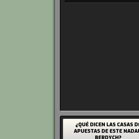
¿QUÉ DICEN LAS CASAS D
APUESTAS DE ESTE NADA
BERDYCH?