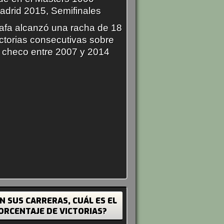
adrid 2015, Semifinales
afa alcanzó una racha de 18
ictorias consecutivas sobre
l checo entre 2007 y 2014
EN SUS CARRERAS, CUÁL ES EL
ORCENTAJE DE VICTORIAS?