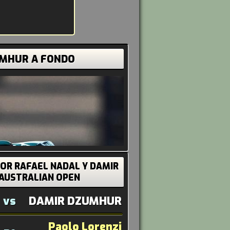
UMHUR A FONDO
OR RAFAEL NADAL Y DAMIR
AUSTRALIAN OPEN
vs
DAMIR DZUMHUR
Paolo Lorenzi