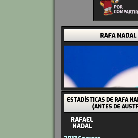
RAFA NADAL
ESTADÍSTICAS DE RAFA N
(ANTES DE AUST
RAFAEL
NADAL