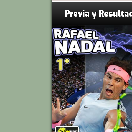
Previa y Resulta