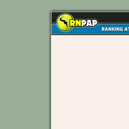
RANKING A