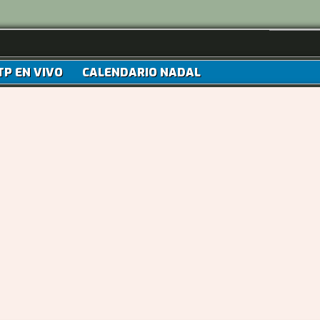
TP EN VIVO
CALENDARIO NADAL