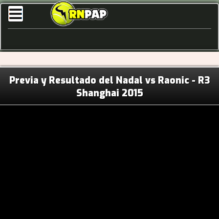
Previa y Resultado del Nadal vs Raonic - R3
Shanghai 2015