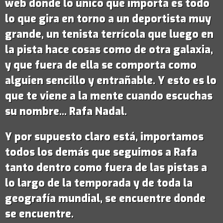
web donde lo único que importa es todo
lo que gira en torno a un deportista muy
grande,
un tenista terrícola que luego en
la pista hace cosas como de otra galaxia
,
y que fuera de ella se comporta como
alguien sencillo y entrañable. Y esto es lo
que te viene a la mente cuando escuchas
su nombre...
Rafa Nadal
.
Y por supuesto claro está, importamos
todos los demás que seguimos a Rafa
tanto dentro como fuera de las pistas a
lo largo de la temporada y de toda la
geografía mundial, se encuentre donde
se encuentre.