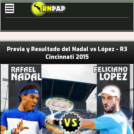
Previa y Resultado del Nadal vs López - R3
Cincinnati 2015