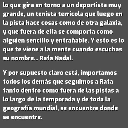
lo que gira en torno a un deportista muy
grande,
un tenista terrícola que luego en
la pista hace cosas como de otra galaxia
,
y que fuera de ella se comporta como
alguien sencillo y entrañable. Y esto es lo
que te viene a la mente cuando escuchas
su nombre...
Rafa Nadal
.
Y por supuesto claro está, importamos
todos los demás que seguimos a Rafa
tanto dentro como fuera de las pistas a
lo largo de la temporada y de toda la
geografía mundial, se encuentre donde
se encuentre.