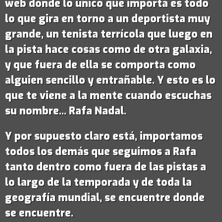
web donde lo único que importa es todo
lo que gira en torno a un deportista muy
grande,
un tenista terrícola que luego en
la pista hace cosas como de otra galaxia
,
y que fuera de ella se comporta como
alguien sencillo y entrañable. Y esto es lo
que te viene a la mente cuando escuchas
su nombre...
Rafa Nadal
.
Y por supuesto claro está, importamos
todos los demás que seguimos a Rafa
tanto dentro como fuera de las pistas a
lo largo de la temporada y de toda la
geografía mundial, se encuentre donde
se encuentre.