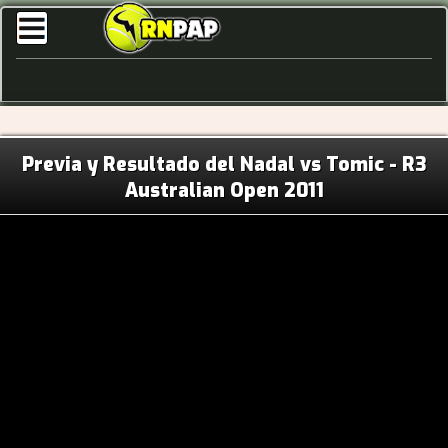
Previa y Resultado del Nadal vs Tomic - R3
Australian Open 2011