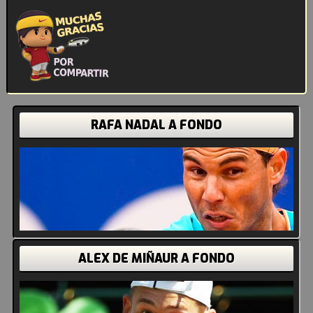
RAFA NADAL A FONDO
ALEX DE MIÑAUR A FONDO