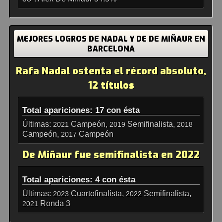
MEJORES LOGROS DE NADAL Y DE DE MIÑAUR EN
BARCELONA
Rafa Nadal ostenta el récord absoluto,
12 títulos
Total apariciones: 17 con ésta
Últimas:
Campeón,
Semifinalista,
2021
2019
2018
Campeón,
Campeón
2017
De Miñaur fue semifinalista en 2022
Total apariciones: 4 con ésta
Últimas:
Cuartofinalista,
Semifinalista,
2023
2022
Ronda 3
2021