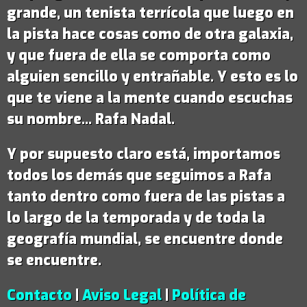
grande,
un tenista terrícola que luego en
la pista hace cosas como de otra galaxia
,
y que fuera de ella se comporta como
alguien sencillo y entrañable. Y esto es lo
que te viene a la mente cuando escuchas
su nombre...
Rafa Nadal
.
Y por supuesto claro está, importamos
todos los demás que seguimos a Rafa
tanto dentro como fuera de las pistas a
lo largo de la temporada y de toda la
geografía mundial, se encuentre donde
se encuentre.
Contacto
|
Aviso Legal
|
Política de