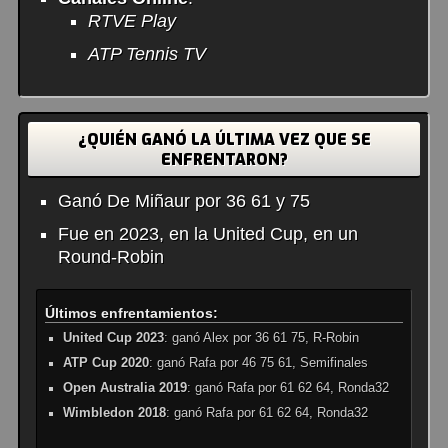
RTVE Play
ATP Tennis TV
¿QUIÉN GANÓ LA ÚLTIMA VEZ QUE SE
ENFRENTARON?
Ganó De Miñaur por 36 61 y 75
Fue en 2023, en la United Cup, en un
Round-Robin
Últimos enfrentamientos:
United Cup 2023
: ganó Alex por 36 61 75, R-Robin
ATP Cup 2020
: ganó Rafa por 46 75 61, Semifinales
Open Australia 2019
: ganó Rafa por 61 62 64, Ronda32
Wimbledon 2018
: ganó Rafa por 61 62 64, Ronda32