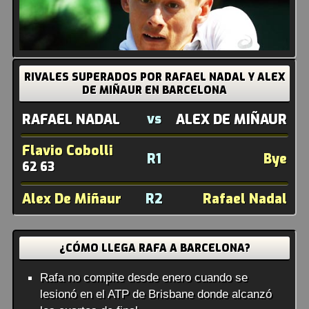
RIVALES SUPERADOS POR RAFAEL NADAL Y ALEX
DE MIÑAUR EN BARCELONA
vs
RAFAEL NADAL
ALEX DE MIÑAUR
Flavio Cobolli
R1
Bye
62 63
Alex De Miñaur
R2
Rafael Nadal
¿CÓMO LLEGA RAFA A BARCELONA?
Rafa no compite desde enero cuando se
lesionó en el ATP de Brisbane donde alcanzó