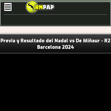
Previa y Resultado del Nadal vs De Miñaur - R2
Barcelona 2024