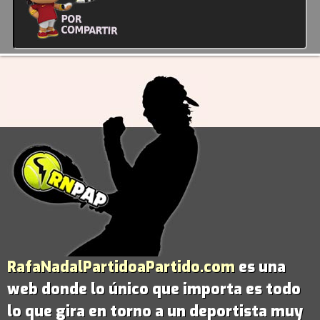
RafaNadalPartidoaPartido.com
es una
web donde lo único que importa es todo
lo que gira en torno a un deportista muy