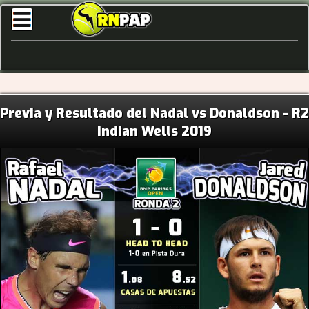
Previa y Resultado del Nadal vs Donaldson - R2
Indian Wells 2019