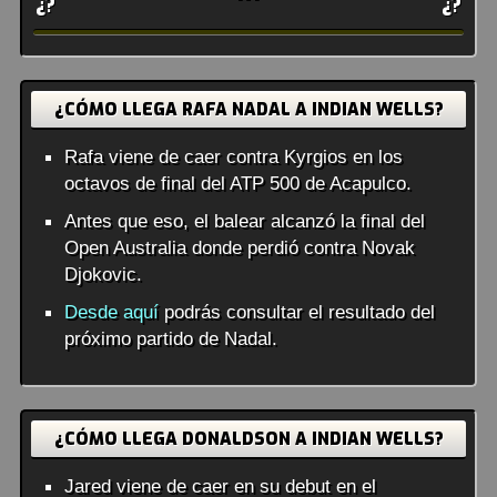
¿?
¿?
¿CÓMO LLEGA RAFA NADAL A INDIAN WELLS?
Rafa viene de caer contra Kyrgios en los
octavos de final del ATP 500 de Acapulco.
Antes que eso, el balear alcanzó la final del
Open Australia donde perdió contra Novak
Djokovic.
Desde aquí
podrás consultar el resultado del
próximo partido de Nadal.
¿CÓMO LLEGA DONALDSON A INDIAN WELLS?
Jared viene de caer en su debut en el