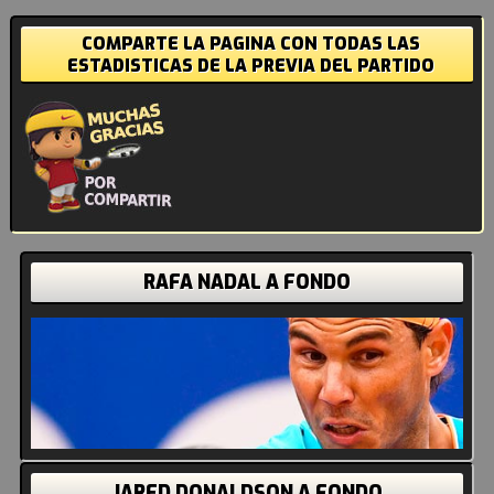
COMPARTE LA PAGINA CON TODAS LAS
ESTADISTICAS DE LA PREVIA DEL PARTIDO
RAFA NADAL A FONDO
JARED DONALDSON A FONDO