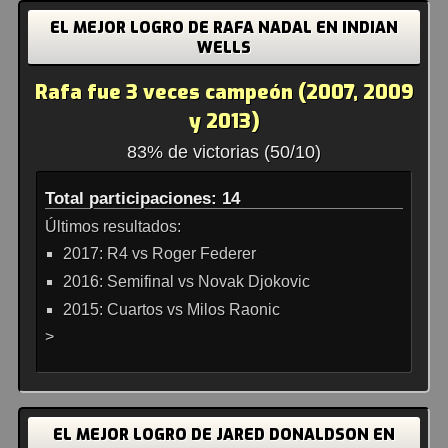
EL MEJOR LOGRO DE RAFA NADAL EN INDIAN
WELLS
Rafa fue 3 veces campeón (2007, 2009
y 2013)
83% de victorias (50/10)
Total participaciones: 14
Últimos resultados:
2017: R4 vs Roger Federer
2016: Semifinal vs Novak Djokovic
2015: Cuartos vs Milos Raonic
>
EL MEJOR LOGRO DE JARED DONALDSON EN