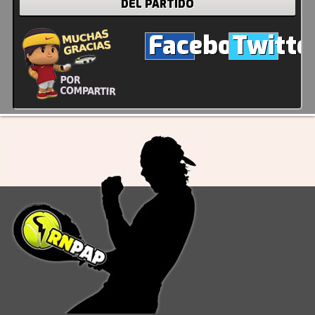
DEL PARTIDO
Facebook
Twitte