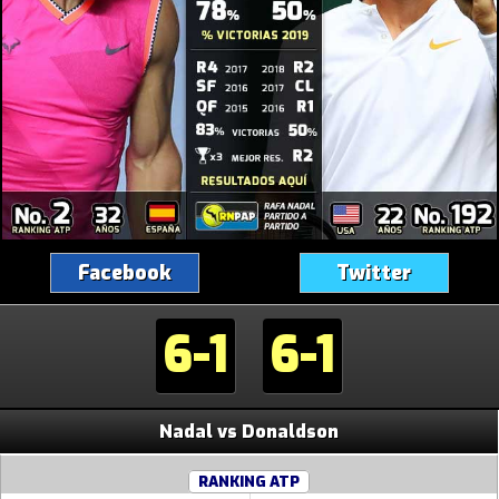
Facebook
Twitter
6-1
6-1
Nadal vs Donaldson
RANKING ATP