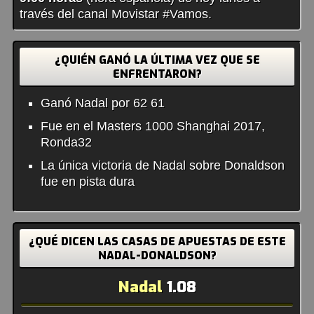
través del canal Movistar #Vamos.
¿QUIÉN GANÓ LA ÚLTIMA VEZ QUE SE
ENFRENTARON?
Ganó Nadal por 62 61
Fue en el Masters 1000 Shanghai 2017,
Ronda32
La única victoria de Nadal sobre Donaldson
fue en pista dura
¿QUÉ DICEN LAS CASAS DE APUESTAS DE ESTE
NADAL-DONALDSON?
Nadal
1.08