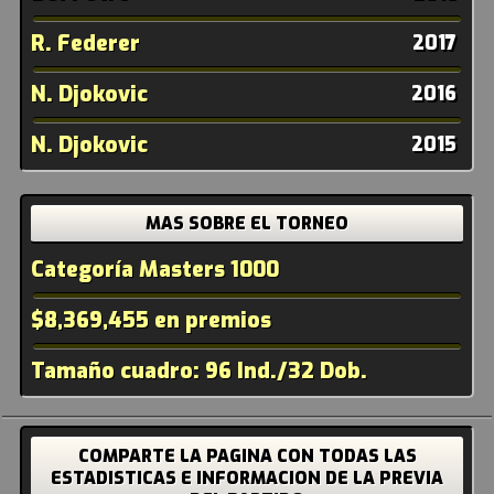
R. Federer
2017
N. Djokovic
2016
N. Djokovic
2015
MAS SOBRE EL TORNEO
Categoría Masters 1000
$8,369,455 en premios
Tamaño cuadro: 96 Ind./32 Dob.
COMPARTE LA PAGINA CON TODAS LAS
ESTADISTICAS E INFORMACION DE LA PREVIA