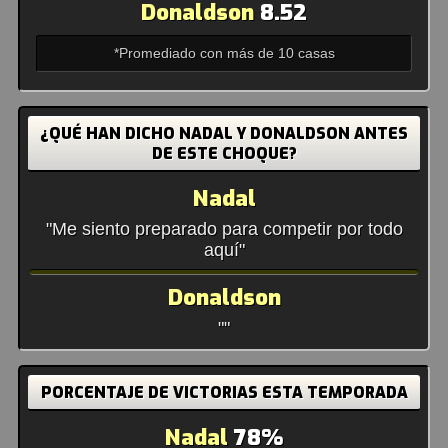
Donaldson
8.52
*Promediado con más de 10 casas
¿QUÉ HAN DICHO NADAL Y DONALDSON ANTES
DE ESTE CHOQUE?
Nadal
"Me siento preparado para competir por todo
aquí"
Donaldson
""
PORCENTAJE DE VICTORIAS ESTA TEMPORADA
Nadal
78%