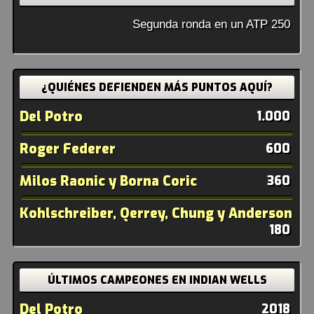
Segunda ronda en un ATP 250
¿QUIÉNES DEFIENDEN MÁS PUNTOS AQUÍ?
Del Potro
1.000
Roger Federer
600
Milos Raonic y Borna Coric
360
Kohlschreiber, Qerrey, Chung y Anderson
180
ÚLTIMOS CAMPEONES EN INDIAN WELLS
Del Potro
2018