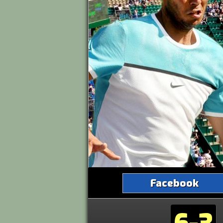
Facebook