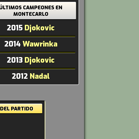
ÚLTIMOS CAMPEONES EN
MONTECARLO
2015
Djokovic
2014
Wawrinka
2013
Djokovic
2012
Nadal
 DEL PARTIDO