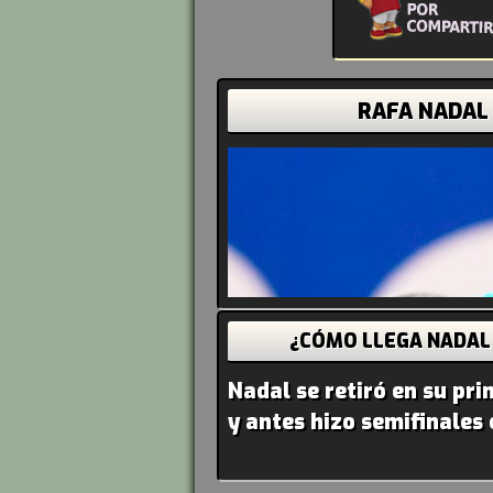
RAFA NADAL
¿CÓMO LLEGA NADAL
Nadal se retiró en su pr
y antes hizo semifinales 