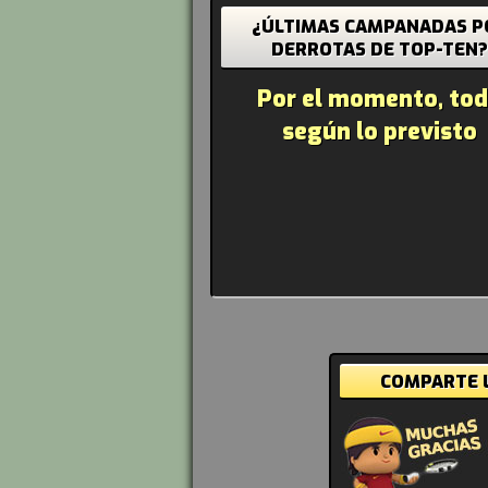
¿ÚLTIMAS CAMPANADAS P
DERROTAS DE TOP-TEN
Por el momento, to
según lo previsto
COMPARTE L