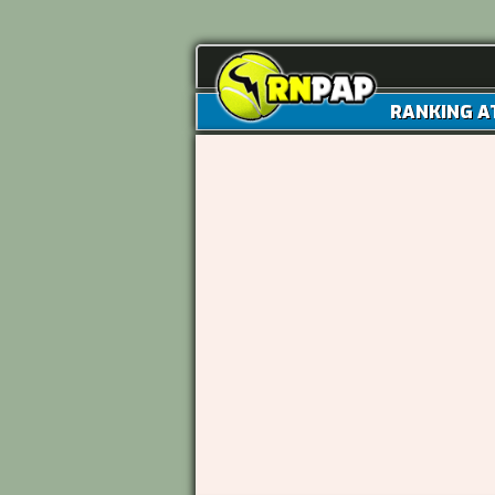
RANKING A