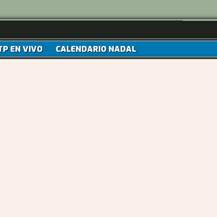
TP EN VIVO
CALENDARIO NADAL