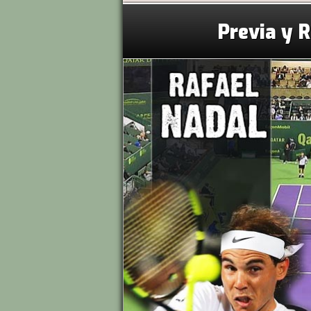
Previa y 