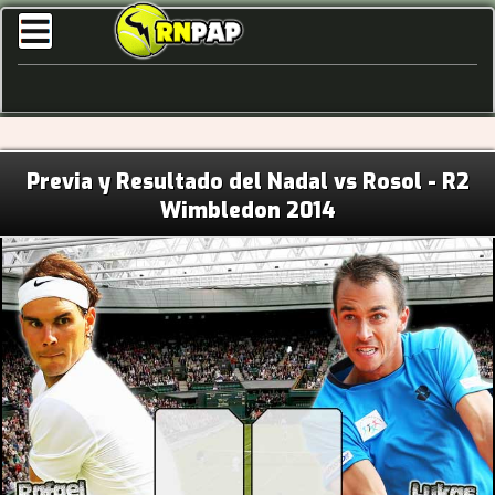
Previa y Resultado del Nadal vs Rosol - R2
Wimbledon 2014