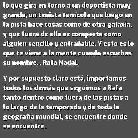
lo que gira en torno a un deportista muy
grande,
un tenista terrícola que luego en
la pista hace cosas como de otra galaxia
,
y que fuera de ella se comporta como
alguien sencillo y entrañable. Y esto es lo
que te viene a la mente cuando escuchas
su nombre...
Rafa Nadal
.
Y por supuesto claro está, importamos
todos los demás que seguimos a Rafa
tanto dentro como fuera de las pistas a
lo largo de la temporada y de toda la
geografía mundial, se encuentre donde
se encuentre.