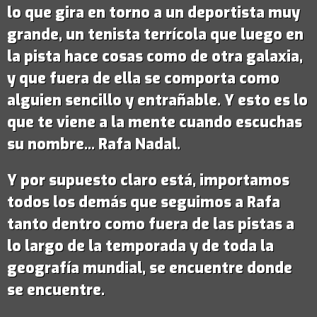
lo que gira en torno a un deportista muy
grande,
un tenista terrícola que luego en
la pista hace cosas como de otra galaxia
,
y que fuera de ella se comporta como
alguien sencillo y entrañable. Y esto es lo
que te viene a la mente cuando escuchas
su nombre...
Rafa Nadal
.
Y por supuesto claro está, importamos
todos los demás que seguimos a Rafa
tanto dentro como fuera de las pistas a
lo largo de la temporada y de toda la
geografía mundial, se encuentre donde
se encuentre.