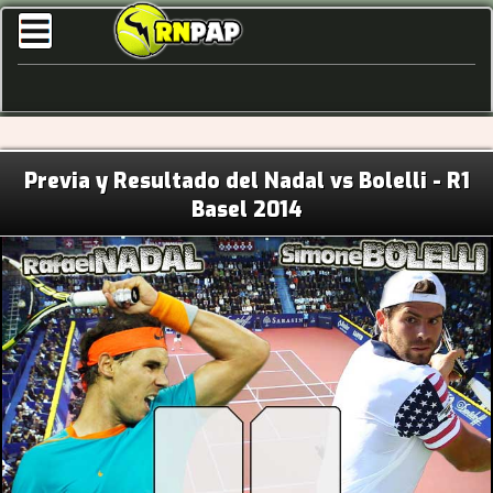
Previa y Resultado del Nadal vs Bolelli - R1
Basel 2014