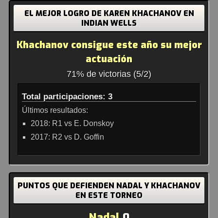
EL MEJOR LOGRO DE KAREN KHACHANOV EN
INDIAN WELLS
Khachanov consigue este año su mejor
actuación
71% de victorias (5/2)
Total participaciones: 3
Últimos resultados:
2018: R1 vs E. Donskoy
2017: R2 vs D. Goffin
PUNTOS QUE DEFIENDEN NADAL Y KHACHANOV
EN ESTE TORNEO
Nadal
0