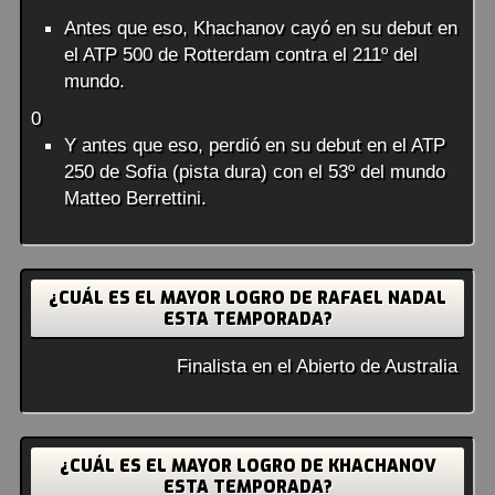
Antes que eso, Khachanov cayó en su debut en
el ATP 500 de Rotterdam contra el 211º del
mundo.
0
Y antes que eso, perdió en su debut en el ATP
250 de Sofia (pista dura) con el 53º del mundo
Matteo Berrettini.
¿CUÁL ES EL MAYOR LOGRO DE RAFAEL NADAL
ESTA TEMPORADA?
Finalista en el Abierto de Australia
¿CUÁL ES EL MAYOR LOGRO DE KHACHANOV
ESTA TEMPORADA?