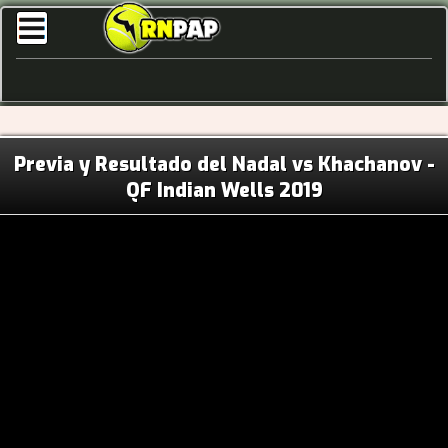
Previa y Resultado del Nadal vs Khachanov -
QF Indian Wells 2019