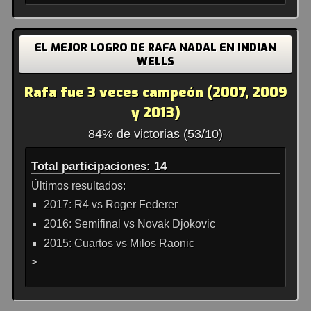
EL MEJOR LOGRO DE RAFA NADAL EN INDIAN
WELLS
Rafa fue 3 veces campeón (2007, 2009
y 2013)
84% de victorias (53/10)
Total participaciones: 14
Últimos resultados:
2017: R4 vs Roger Federer
2016: Semifinal vs Novak Djokovic
2015: Cuartos vs Milos Raonic
>