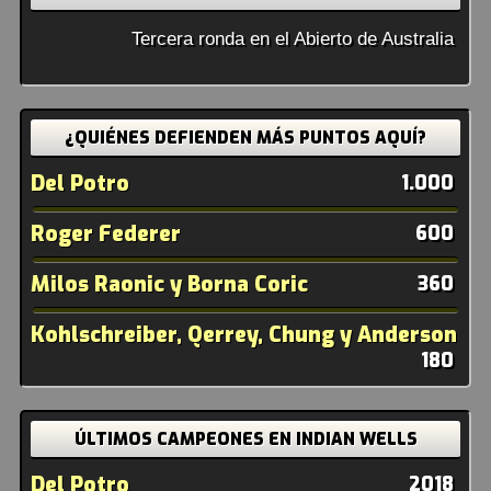
Tercera ronda en el Abierto de Australia
¿QUIÉNES DEFIENDEN MÁS PUNTOS AQUÍ?
Del Potro
1.000
Roger Federer
600
Milos Raonic y Borna Coric
360
Kohlschreiber, Qerrey, Chung y Anderson
180
ÚLTIMOS CAMPEONES EN INDIAN WELLS
Del Potro
2018