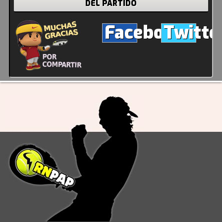
DEL PARTIDO
Facebook
Twitte