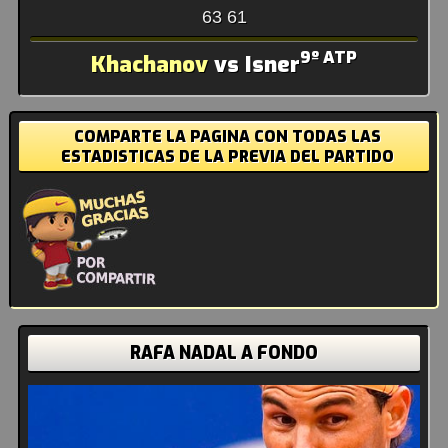
63 61
9º ATP
Khachanov
vs Isner
COMPARTE LA PAGINA CON TODAS LAS
ESTADISTICAS DE LA PREVIA DEL PARTIDO
RAFA NADAL A FONDO