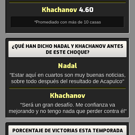
Khachanov
4.60
*Promediado con más de 10 casas
¿QUÉ HAN DICHO NADAL Y KHACHANOV ANTES
DE ESTE CHOQUE?
Nadal
"Estar aquí en cuartos son muy buenas noticias,
sobre todo después del resultado de Acapulco"
Khachanov
"Será un gran desafío. Me confianza va
mejorando y no tengo nada que perder contra él"
PORCENTAJE DE VICTORIAS ESTA TEMPORADA