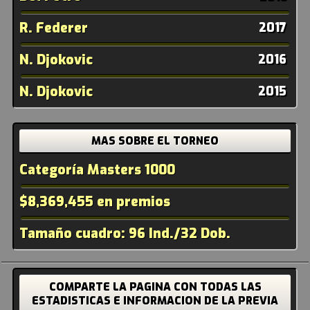
R. Federer
2017
N. Djokovic
2016
N. Djokovic
2015
MAS SOBRE EL TORNEO
Categoría Masters 1000
$8,369,455 en premios
Tamaño cuadro: 96 Ind./32 Dob.
COMPARTE LA PAGINA CON TODAS LAS
ESTADISTICAS E INFORMACION DE LA PREVIA