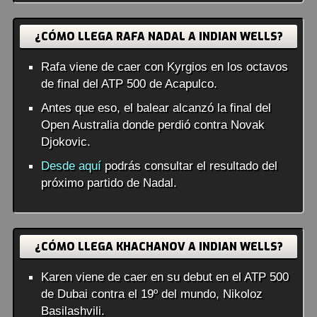
¿CÓMO LLEGA RAFA NADAL A INDIAN WELLS?
Rafa viene de caer con Kyrgios en los octavos
de final del ATP 500 de Acapulco.
Antes que eso, el balear alcanzó la final del
Open Australia donde perdió contra Novak
Djokovic.
Desde aquí
podrás consultar el resultado del
próximo partido de Nadal.
¿CÓMO LLEGA KHACHANOV A INDIAN WELLS?
Karen viene de caer en su debut en el ATP 500
de Dubai contra el 19º del mundo, Nikoloz
Basilashvili.