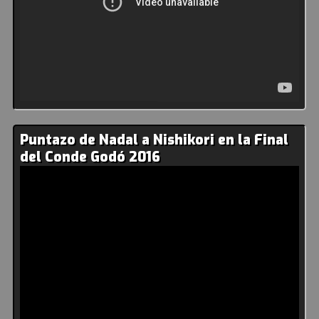
Puntazo de Nadal a Nishikori en la Final
del Conde Godó 2016