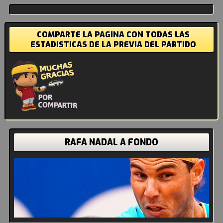
COMPARTE LA PAGINA CON TODAS LAS
ESTADISTICAS DE LA PREVIA DEL PARTIDO
RAFA NADAL A FONDO