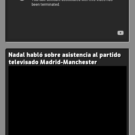
Nadal habló sobre asistencia al partido
televisado Madrid-Manchester