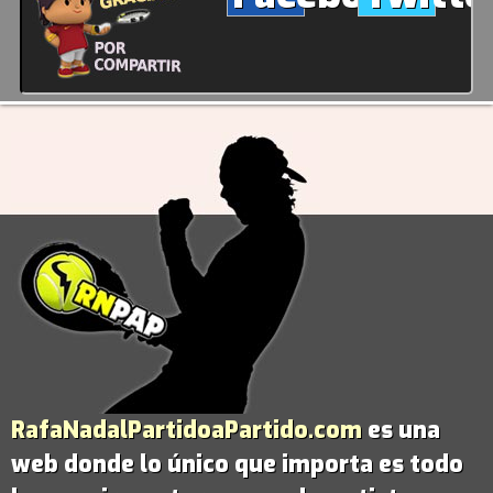
RafaNadalPartidoaPartido.com
es una
web donde lo único que importa es todo