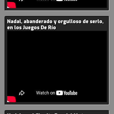
Nadal, abanderado y orgulloso de serlo,
en los Juegos De Río