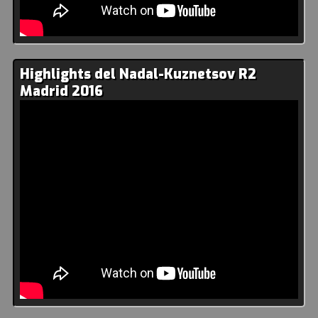
Highlights del Nadal-Kuznetsov R2
Madrid 2016