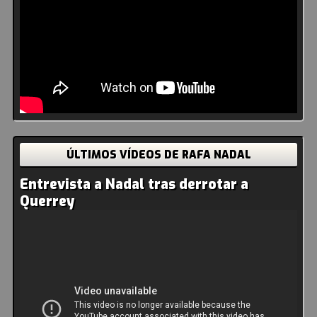
ÚLTIMOS VÍDEOS DE RAFA NADAL
Entrevista a Nadal tras derrotar a
Querrey