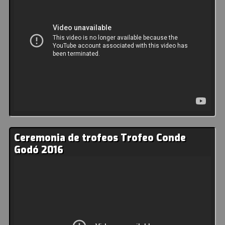
Ceremonia de trofeos Trofeo Conde
Godó 2016