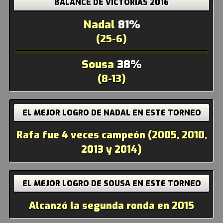
BALANCE DE VICTORIAS 2016
Nadal
81%
(25-6)
Sousa
38%
(8-13)
EL MEJOR LOGRO DE NADAL EN ESTE TORNEO
Rafa fue 4 veces campeón (2005, 2010,
2013 y 2014)
EL MEJOR LOGRO DE SOUSA EN ESTE TORNEO
Alcanzó la segunda ronda en 2015