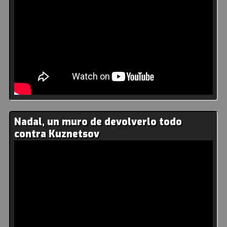
Nadal, un muro de devolverlo todo
contra Kuznetsov