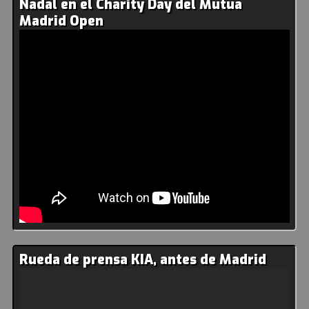
Nadal en el Charity Day del Mutua
Madrid Open
Rueda de prensa KIA, antes de Madrid