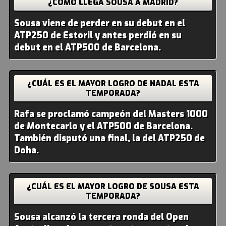
¿CÓMO LLEGA SOUSA A MADRID?
Sousa viene de perder en su debut en el
ATP250 de Estoril y antes perdió en su
debut en el ATP500 de Barcelona.
¿CUÁL ES EL MAYOR LOGRO DE NADAL ESTA
TEMPORADA?
Rafa se proclamó campeón del Masters 1000
de Montecarlo y el ATP500 de Barcelona.
También disputó una final, la del ATP250 de
Doha.
¿CUÁL ES EL MAYOR LOGRO DE SOUSA ESTA
TEMPORADA?
Sousa alcanzó la tercera ronda del Open