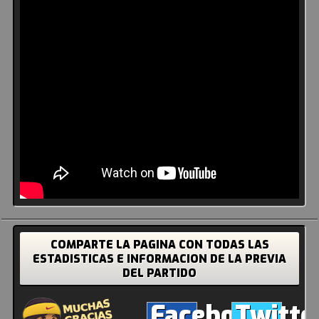
COMPARTE LA PAGINA CON TODAS LAS
ESTADISTICAS E INFORMACION DE LA PREVIA
DEL PARTIDO
Facebook
Twitte