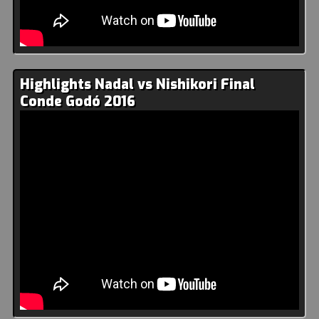
Highlights Nadal vs Nishikori Final
Conde Godó 2016