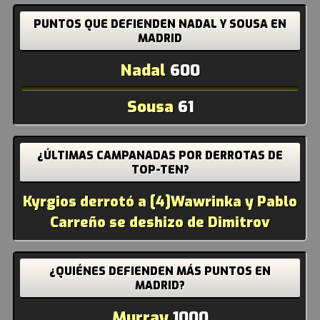
PUNTOS QUE DEFIENDEN NADAL Y SOUSA EN
MADRID
Nadal
600
Sousa
61
¿ÚLTIMAS CAMPANADAS POR DERROTAS DE
TOP-TEN?
Kyrgios derrotó a [4]Wawrinka y Pablo
Carreño se deshizo de Dimitrov
¿QUIÉNES DEFIENDEN MÁS PUNTOS EN
MADRID?
Murray
1000