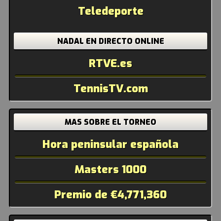
Teledeporte
NADAL EN DIRECTO ONLINE
RTVE.es
TennisTV.com
MAS SOBRE EL TORNEO
Hora peninsular española
Masters 1000
Premio de €4,771,360