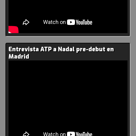
Entrevista ATP a Nadal pre-debut en
Madrid