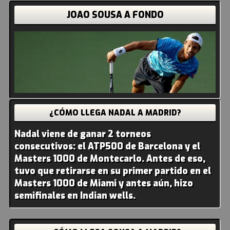
JOAO SOUSA A FONDO
¿CÓMO LLEGA NADAL A MADRID?
Nadal viene de ganar 2 torneos
consecutivos: el ATP500 de Barcelona y el
Masters 1000 de Montecarlo. Antes de eso,
tuvo que retirarse en su primer partido en el
Masters 1000 de Miami y antes aún, hizo
semifinales en Indian wells.