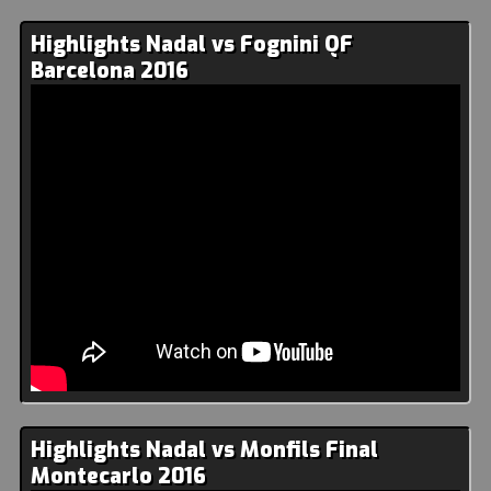
Highlights Nadal vs Fognini QF
Barcelona 2016
Highlights Nadal vs Monfils Final
Montecarlo 2016