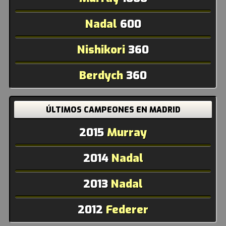
Nadal
600
Nishikori
360
Berdych
360
ÚLTIMOS CAMPEONES EN MADRID
2015
Murray
2014
Nadal
2013
Nadal
2012
Federer