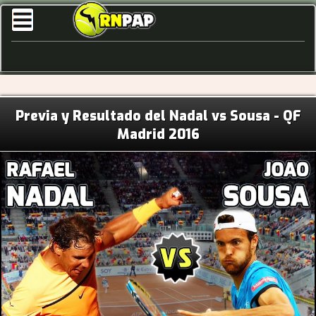
Previa y Resultado del Nadal vs Sousa - QF
Madrid 2016