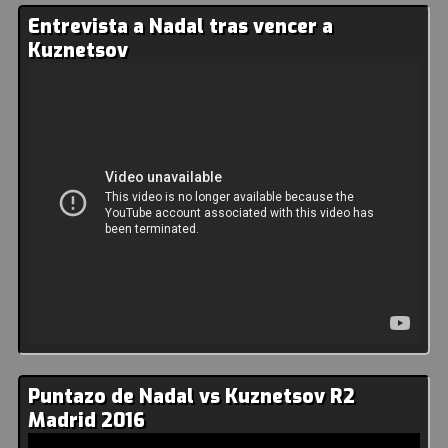
Entrevista a Nadal tras vencer a
Kuznetsov
Puntazo de Nadal vs Kuznetsov R2
Madrid 2016