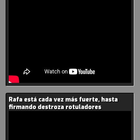
Rafa está cada vez más fuerte, hasta
firmando destroza rotuladores