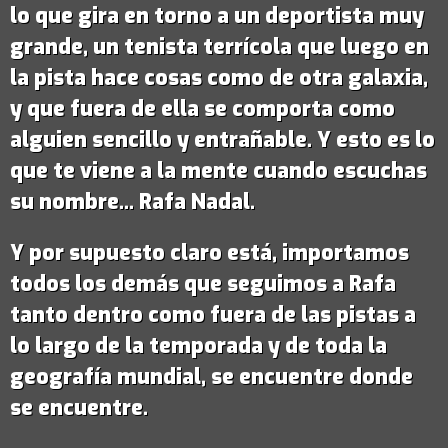
lo que gira en torno a un deportista muy
grande,
un tenista terrícola que luego en
la pista hace cosas como de otra galaxia
,
y que fuera de ella se comporta como
alguien sencillo y entrañable. Y esto es lo
que te viene a la mente cuando escuchas
su nombre...
Rafa Nadal
.
Y por supuesto claro está, importamos
todos los demás que seguimos a Rafa
tanto dentro como fuera de las pistas a
lo largo de la temporada y de toda la
geografía mundial, se encuentre donde
se encuentre.