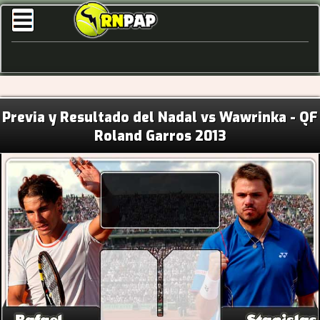
Previa y Resultado del Nadal vs Wawrinka - QF
Roland Garros 2013