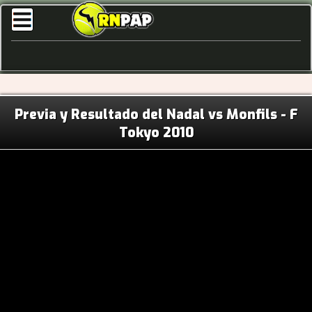
Previa y Resultado del Nadal vs Monfils - F
Tokyo 2010