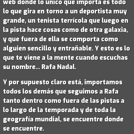
web donde lo único que importa es todo
lo que gira en torno a un deportista muy
grande,
un tenista terrícola que luego en
la pista hace cosas como de otra galaxia
,
y que fuera de ella se comporta como
alguien sencillo y entrañable. Y esto es lo
que te viene a la mente cuando escuchas
su nombre...
Rafa Nadal
.
Y por supuesto claro está, importamos
todos los demás que seguimos a Rafa
tanto dentro como fuera de las pistas a
lo largo de la temporada y de toda la
geografía mundial, se encuentre donde
se encuentre.