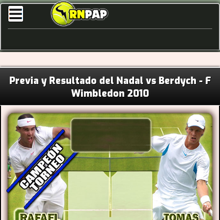
Previa y Resultado del Nadal vs Berdych - F
Wimbledon 2010