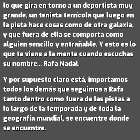
lo que gira en torno a un deportista muy
grande,
un tenista terrícola que luego en
la pista hace cosas como de otra galaxia
,
y que fuera de ella se comporta como
alguien sencillo y entrañable. Y esto es lo
que te viene a la mente cuando escuchas
su nombre...
Rafa Nadal
.
Y por supuesto claro está, importamos
todos los demás que seguimos a Rafa
tanto dentro como fuera de las pistas a
lo largo de la temporada y de toda la
geografía mundial, se encuentre donde
se encuentre.