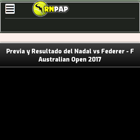
Previa y Resultado del Nadal vs Federer - F
Australian Open 2017