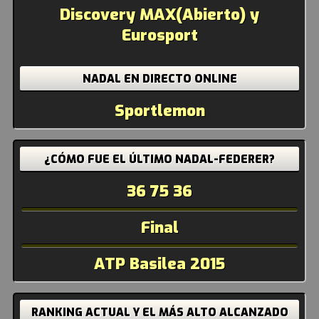
Discovery MAX(Abierto) y
Eurosport
NADAL EN DIRECTO ONLINE
Sportlemon
¿CÓMO FUE EL ÚLTIMO NADAL-FEDERER?
36 75 36
Final
ATP Basilea 2015
RANKING ACTUAL Y EL MÁS ALTO ALCANZADO