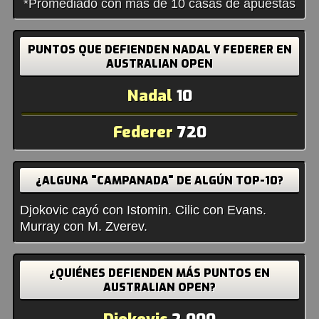
*Promediado con más de 10 casas de apuestas
PUNTOS QUE DEFIENDEN NADAL Y FEDERER EN
AUSTRALIAN OPEN
Nadal
10
Federer
720
¿ALGUNA "CAMPANADA" DE ALGÚN TOP-10?
Djokovic cayó con Istomin. Cilic con Evans.
Murray con M. Zverev.
¿QUIÉNES DEFIENDEN MÁS PUNTOS EN
AUSTRALIAN OPEN?