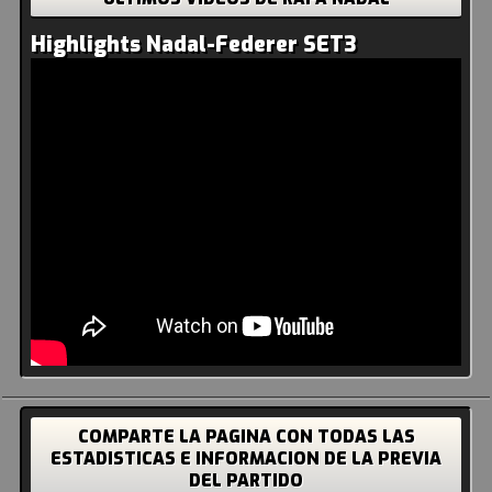
Highlights Nadal-Federer SET3
COMPARTE LA PAGINA CON TODAS LAS
ESTADISTICAS E INFORMACION DE LA PREVIA
DEL PARTIDO