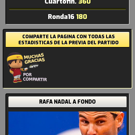
Cuartofin.
360
Ronda16
180
COMPARTE LA PAGINA CON TODAS LAS
ESTADISTICAS DE LA PREVIA DEL PARTIDO
RAFA NADAL A FONDO