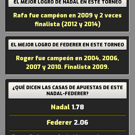
EL MEJOR LOGRO DE NADAL EN ESTE TORNEO
Rafa fue campéon en 2009 y 2 veces
finalista (2012 y 2014)
EL MEJOR LOGRO DE FEDERER EN ESTE TORNEO
Roger fue campeón en 2004, 2006,
2007 y 2010. Finalista 2009.
¿QUÉ DICEN LAS CASAS DE APUESTAS DE ESTE
NADAL-FEDERER?
Nadal
1.78
Federer
2.06