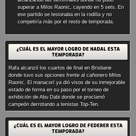
superar a Milos Raonic, cayendo en 5 sets. En
ese partido se lesionaba en la rodilla y no
competiría más por el resto de temporada.
¿CUÁL ES EL MAYOR LOGRO DE NADAL ESTA
TEMPORADA?
Rafa alcanzó los cuartos de final en Brisbane
donde tuvo sus opciones frente al cañonero Milos
Raonic. El manacorí ya dió visos de su inmejorable
estado de forma en su paso por el torneo de
exhibición de Abu Dabi donde se proclamó
campeón derrotando a tenistas Top-Ten.
¿CUÁL ES EL MAYOR LOGRO DE FEDERER ESTA
TEMPORADA?