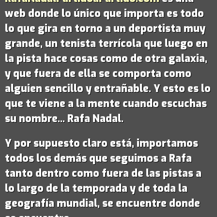
web donde lo único que importa es todo
lo que gira en torno a un deportista muy
grande,
un tenista terrícola que luego en
la pista hace cosas como de otra galaxia
,
y que fuera de ella se comporta como
alguien sencillo y entrañable. Y esto es lo
que te viene a la mente cuando escuchas
su nombre...
Rafa Nadal
.
Y por supuesto claro está, importamos
todos los demás que seguimos a Rafa
tanto dentro como fuera de las pistas a
lo largo de la temporada y de toda la
geografía mundial, se encuentre donde