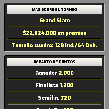
MAS SOBRE EL TORNEO
Grand Slam
$22,624,000 en premios
Tamaño cuadro: 128 Ind./64 Dob.
REPARTO DE PUNTOS
Ganador
2.000
Finalista
1.200
Semifin.
720