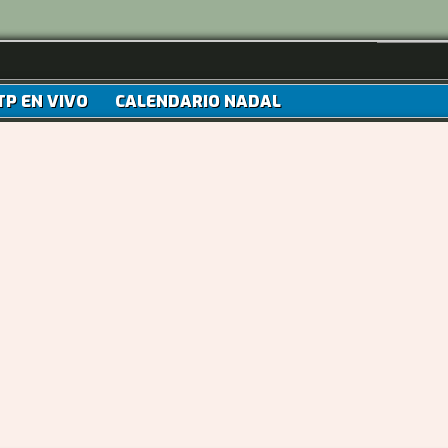
TP EN VIVO
CALENDARIO NADAL