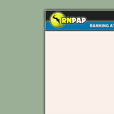
RANKING A