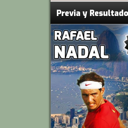
Previa y Resultado