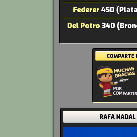
Federer
450 (Plata
Del Potro
340 (Bron
COMPARTE L
RAFA NADAL