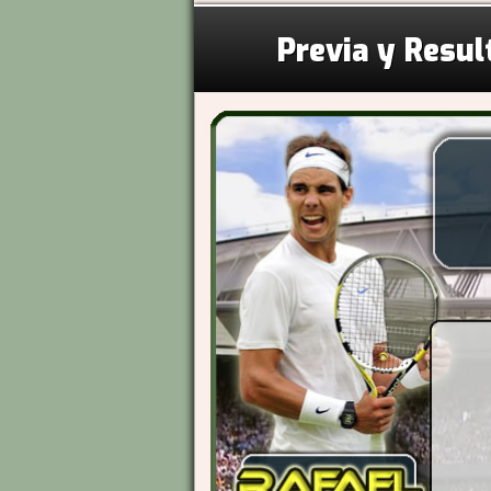
Previa y Resul