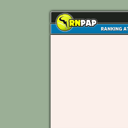
RANKING A