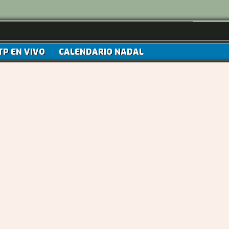
TP EN VIVO
CALENDARIO NADAL