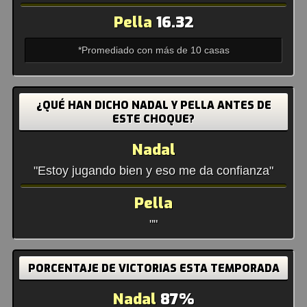
Pella
16.32
*Promediado con más de 10 casas
¿QUÉ HAN DICHO NADAL Y PELLA ANTES DE
ESTE CHOQUE?
Nadal
"Estoy jugando bien y eso me da confianza"
Pella
""
PORCENTAJE DE VICTORIAS ESTA TEMPORADA
Nadal
87%