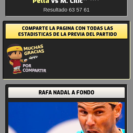
Pella
vs M. Cilic
Resultado 63 57 61
COMPARTE LA PAGINA CON TODAS LAS
ESTADISTICAS DE LA PREVIA DEL PARTIDO
RAFA NADAL A FONDO