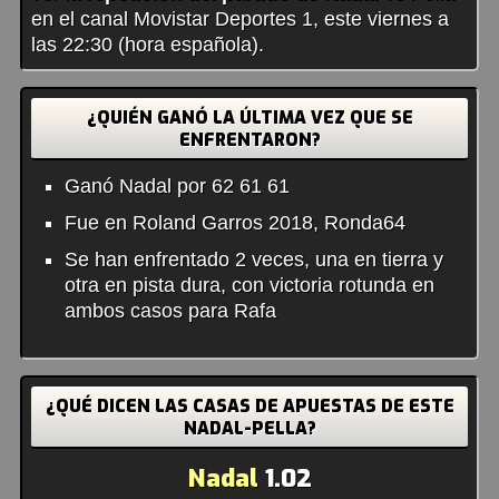
en el canal Movistar Deportes 1, este viernes a
las 22:30 (hora española).
¿QUIÉN GANÓ LA ÚLTIMA VEZ QUE SE
ENFRENTARON?
Ganó Nadal por 62 61 61
Fue en Roland Garros 2018, Ronda64
Se han enfrentado 2 veces, una en tierra y
otra en pista dura, con victoria rotunda en
ambos casos para Rafa
¿QUÉ DICEN LAS CASAS DE APUESTAS DE ESTE
NADAL-PELLA?
Nadal
1.02