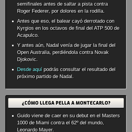
semifinales antes de saltar a pista contra
Roger Federer, por dolores en la rodilla.
Antes que eso, el balear cayó derrotado con
Kyrgios en los octavos de final del ATP 500 de
Acapulco.
Y antes aún, Nadal venía de jugar la final del
Open Australia, perdiéndola contra Novak
Djokovic.
Desde aquí
podrás consultar el resultado del
próximo partido de Nadal.
¿CÓMO LLEGA PELLA A MONTECARLO?
Guido viene de caer en su debut en el Masters
1000 de Miami contra el 62º del mundo,
Leonardo Mayer.