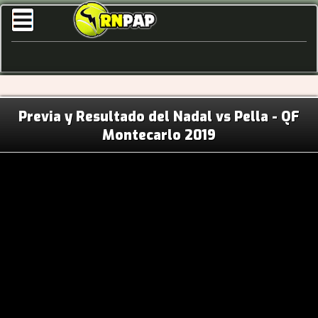
Previa y Resultado del Nadal vs Pella - QF
Montecarlo 2019