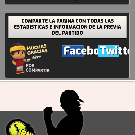
COMPARTE LA PAGINA CON TODAS LAS
ESTADISTICAS E INFORMACION DE LA PREVIA
DEL PARTIDO
Facebook
Twitte