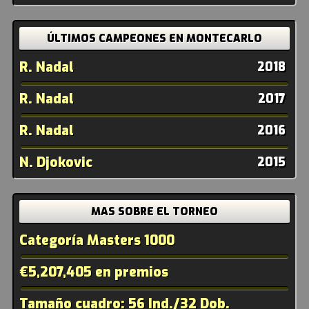
ÚLTIMOS CAMPEONES EN MONTECARLO
R. Nadal
2018
R. Nadal
2017
R. Nadal
2016
N. Djokovic
2015
MAS SOBRE EL TORNEO
Categoría Masters 1000
€5,207,405 en premios
Tamaño cuadro: 56 Ind./32 Dob.