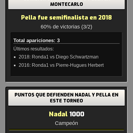
MONTECARLO
Pella fue semifinalista en 2018
60% de victorias (3/2)
Total apariciones: 3
Últimos resultados:
2018: Ronda1 vs Diego Schwartzman
2016: Ronda1 vs Pierre-Hugues Herbert
PUNTOS QUE DEFIENDEN NADAL Y PELLA EN
ESTE TORNEO
Nadal
1000
Campeón