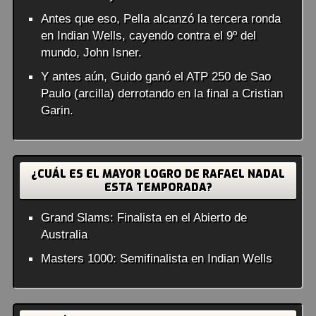
Antes que eso, Pella alcanzó la tercera ronda
en Indian Wells, cayendo contra el 9º del
mundo, John Isner.
Y antes aún, Guido ganó el ATP 250 de Sao
Paulo (arcilla) derrotando en la final a Cristian
Garin.
¿CUÁL ES EL MAYOR LOGRO DE RAFAEL NADAL
ESTA TEMPORADA?
Grand Slams: Finalista en el Abierto de
Australia
Masters 1000: Semifinalista en Indian Wells