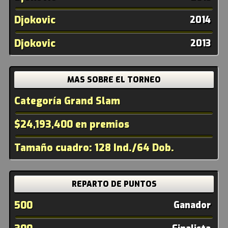
Djokovic
2014
Djokovic
2013
MAS SOBRE EL TORNEO
Categoría Grand Slam
$24,193,400 en premios
Tamaño cuadro: 128 Ind./64 Dob.
REPARTO DE PUNTOS
500
Ganador