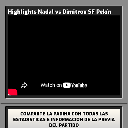
Highlights Nadal vs Dimitrov SF Pekín
COMPARTE LA PAGINA CON TODAS LAS
ESTADISTICAS E INFORMACION DE LA PREVIA
DEL PARTIDO