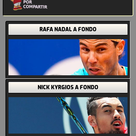
RAFA NADAL A FONDO
NICK KYRGIOS A FONDO