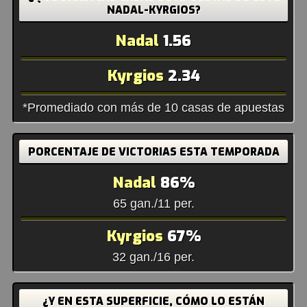
NADAL-KYRGIOS?
Nadal
1.56
Kyrgios
2.34
*Promediado con más de 10 casas de apuestas
PORCENTAJE DE VICTORIAS ESTA TEMPORADA
Nadal
86%
65 gan./11 per.
Kyrgios
67%
32 gan./16 per.
¿Y EN ESTA SUPERFICIE, CÓMO LO ESTÁN