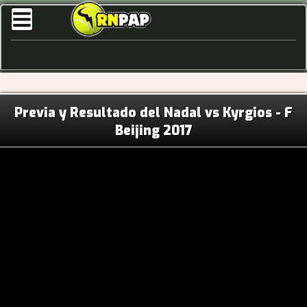
Previa y Resultado del Nadal vs Kyrgios - F
Beijing 2017