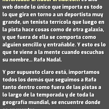
web donde lo único que importa es todo
lo que gira en torno a un deportista muy
grande,
un tenista terrícola que luego en
la pista hace cosas como de otra galaxia
,
y que fuera de ella se comporta como
alguien sencillo y entrañable. Y esto es lo
que te viene a la mente cuando escuchas
su nombre...
Rafa Nadal
.
Y por supuesto claro está, importamos
todos los demás que seguimos a Rafa
tanto dentro como fuera de las pistas a
lo largo de la temporada y de toda la
geografía mundial, se encuentre donde