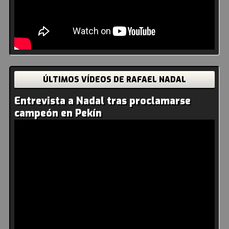
ÚLTIMOS VÍDEOS DE RAFAEL NADAL
Entrevista a Nadal tras proclamarse
campeón en Pekín