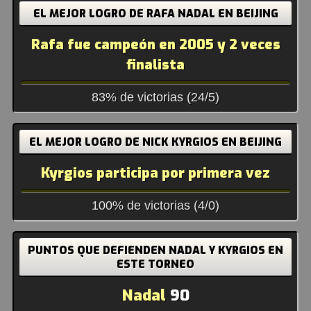
EL MEJOR LOGRO DE RAFA NADAL EN BEIJING
Rafa fue campeón en 2005 y 2 veces
finalista
83% de victorias (24/5)
EL MEJOR LOGRO DE NICK KYRGIOS EN BEIJING
Kyrgios participa por primera vez
100% de victorias (4/0)
PUNTOS QUE DEFIENDEN NADAL Y KYRGIOS EN
ESTE TORNEO
Nadal
90