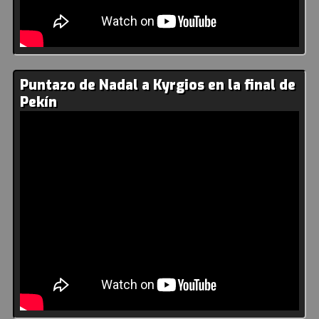
Puntazo de Nadal a Kyrgios en la final de
Pekín