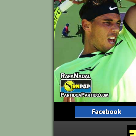
Facebook