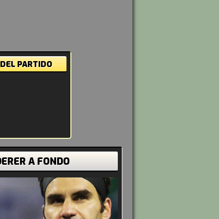
 DEL PARTIDO
DERER A FONDO