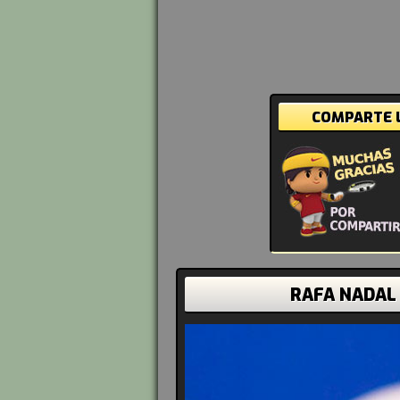
COMPARTE L
RAFA NADAL