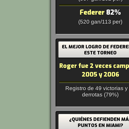
Federer
82%
(520 gan/113 per)
EL MEJOR LOGRO DE FEDERE
ESTE TORNEO
Roger fue 2 veces camp
2005 y 2006
Registro de 49 victorias y
derrotas (79%)
¿QUIÉNES DEFIENDEN MÁ
PUNTOS EN MIAMI?