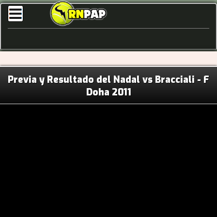
Previa y Resultado del Nadal vs Bracciali - F
Doha 2011