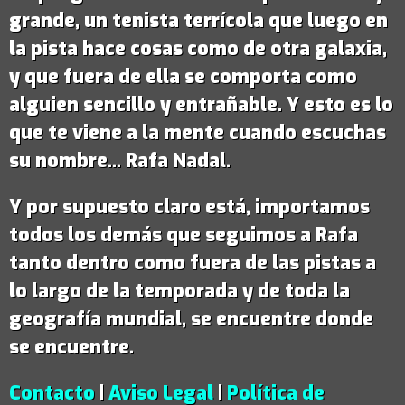
grande,
un tenista terrícola que luego en
la pista hace cosas como de otra galaxia
,
y que fuera de ella se comporta como
alguien sencillo y entrañable. Y esto es lo
que te viene a la mente cuando escuchas
su nombre...
Rafa Nadal
.
Y por supuesto claro está, importamos
todos los demás que seguimos a Rafa
tanto dentro como fuera de las pistas a
lo largo de la temporada y de toda la
geografía mundial, se encuentre donde
se encuentre.
Contacto
|
Aviso Legal
|
Política de