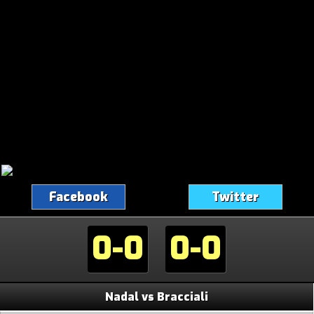
Facebook
Twitter
0-0
0-0
Nadal vs Bracciali